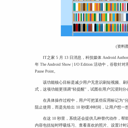
(资料
IT之家 5 月 13 日消息，科技媒体 Android Aut
年 The Android Show | I/O Edition 
Pause Point。
该功能核心目标是减少用户无意识刷短视频、刷
式，这项功能更强调“轻提醒”，试图在用户沉浸到分
在具体操作过程中，用户可把某些应用标记为“
阻止使用，而是先给出 10 秒缓冲时间，让用户想
在这 10 秒里，系统还会提供几种替代动作，
内容包括短时呼吸练习、查看喜欢的照片、设置计时