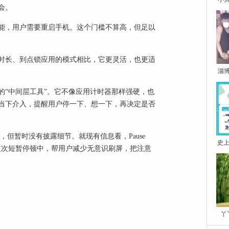
会。
关闭该功能，用户需要重启手机。这个门槛不算高，但足以
用时长、到点锁应用的模式相比，它更灵活，也更适
淄
体系里的“中间层工具”。它不像应用计时器那样强硬，也
当下介入，提醒用户停一下、想一下，再决定是否
，但暂时没有披露细节。就现有信息看，Pause
史上
一次次短暂停顿中，帮用户减少无意识刷屏，把注意
丫