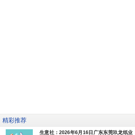
精彩推荐
生意社：2026年6月16日广东东莞玖龙纸业