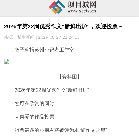
2026年第22周优秀作文“新鲜出炉”，欢迎投票～
来源：紫牛新闻 | 2026-05-27 22:24:15
扬子晚报苏州小记者工作室
【资料图】
2026年第22周优秀作文“新鲜出炉”
您可在欣赏的同时
为喜爱的作品投票
得票最多的小朋友将被评为本周“作文之星”