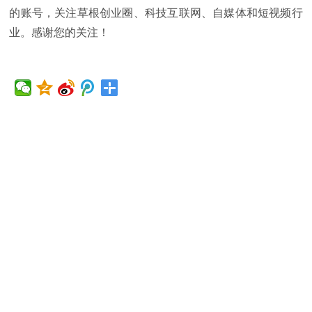
的账号，关注草根创业圈、科技互联网、自媒体和短视频行
业。感谢您的关注！