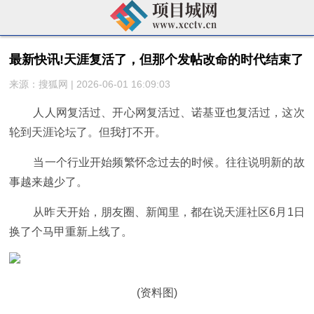
最新快讯!天涯复活了，但那个发帖改命的时代结束了
来源：搜狐网 | 2026-06-01 16:09:03
人人网复活过、开心网复活过、诺基亚也复活过，这次
轮到天涯论坛了。但我打不开。
当一个行业开始频繁怀念过去的时候。往往说明新的故
事越来越少了。
从昨天开始，朋友圈、新闻里，都在说天涯社区6月1日
换了个马甲重新上线了。
(资料图)