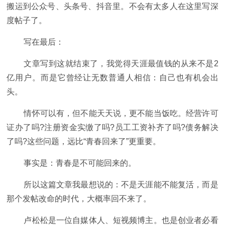
搬运到公众号、头条号、抖音里。不会有太多人在这里写深
度帖子了。
写在最后：
文章写到这就结束了，我觉得天涯最值钱的从来不是2
亿用户。而是它曾经让无数普通人相信：自己也有机会出
头。
情怀可以有，但不能天天说，更不能当饭吃。经营许可
证办了吗?注册资金实缴了吗?员工工资补齐了吗?债务解决
了吗?这些问题，远比“青春回来了”更重要。
事实是：青春是不可能回来的。
所以这篇文章我最想说的：不是天涯能不能复活，而是
那个发帖改命的时代，大概率回不来了。
卢松松是一位自媒体人、短视频博主。也是创业者必看