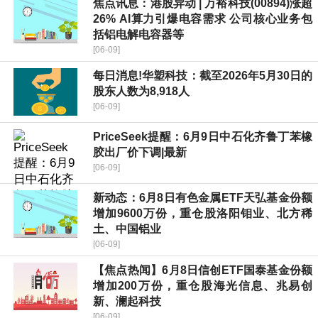
焦点讯息：港股异动 | 万裕科技(00894)涨超
26% AI算力引爆电容需求 公司核心业务包
括铝电解电容器等
[06-09]
每日消息!华塑科技：截至2026年5月30日的
股东人数为8,918人
[06-09]
PriceSeek提醒：6月9日中石化齐鲁丁苯橡
胶出厂价下调|最新
[06-09]
新动态：6月8日有色金属ETF天弘基金份额
增加9600万份，重仓股洛阳钼业、北方稀
土、中国铝业
[06-09]
【焦点热闻】6月8日信创ETF国泰基金份额
增加200万份，重仓股海光信息、兆易创
新、澜起科技
[06-09]