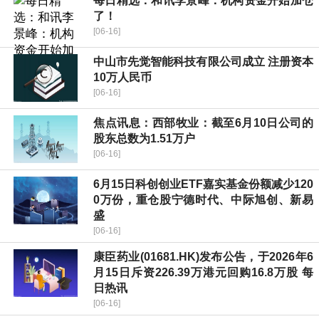
每日精选：和讯李景峰：机构资金开始加仓
了！
[06-16]
中山市先觉智能科技有限公司成立 注册资本
10万人民币
[06-16]
焦点讯息：西部牧业：截至6月10日公司的
股东总数为1.51万户
[06-16]
6月15日科创创业ETF嘉实基金份额减少120
0万份，重仓股宁德时代、中际旭创、新易
盛
[06-16]
康臣药业(01681.HK)发布公告，于2026年6
月15日斥资226.39万港元回购16.8万股 每
日热讯
[06-16]