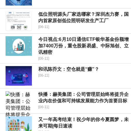
低位照明源头厂家选哪家？深圳杰力赛，国
内首家原创低位照明研发生产工厂
[06-11]
今日视点:6月10日通信ETF银华基金份额增
加7400万份，重仓股新易盛、中际旭创、立
讯精密
[06-11]
和讯陈乔文：空仓就是“赚”？
[06-11]
快播：赫美集团：公司管理层始终将提升企
业内在价值和可持续发展能力作为首要目标
[06-11]
又一年高考结束！祝少年的你今夏圆梦，未
来可期|每日速读