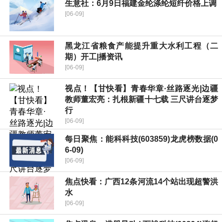
生意社：6月9日福建金纶涤纶短纤价格上调
[06-09]
黑龙江省粮食产能提升重大水利工程（二
期）开工|播资讯
[06-09]
视点！【甘快看】青春华章·丝路逐光|边疆
教师董宏亮：扎根新疆十七载 三尺讲台逐梦
行
[06-09]
每日聚焦：能科科技(603859)龙虎榜数据(0
6-09)
[06-09]
焦点快看：广西12条河流14个站出现超警洪
水
[06-09]