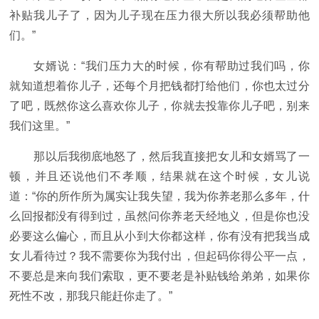
补贴我儿子了，因为儿子现在压力很大所以我必须帮助他
们。”
女婿说：“我们压力大的时候，你有帮助过我们吗，你
就知道想着你儿子，还每个月把钱都打给他们，你也太过分
了吧，既然你这么喜欢你儿子，你就去投靠你儿子吧，别来
我们这里。”
那以后我彻底地怒了，然后我直接把女儿和女婿骂了一
顿，并且还说他们不孝顺，结果就在这个时候，女儿说
道：“你的所作所为属实让我失望，我为你养老那么多年，什
么回报都没有得到过，虽然问你养老天经地义，但是你也没
必要这么偏心，而且从小到大你都这样，你有没有把我当成
女儿看待过？我不需要你为我付出，但起码你得公平一点，
不要总是来向我们索取，更不要老是补贴钱给弟弟，如果你
死性不改，那我只能赶你走了。”