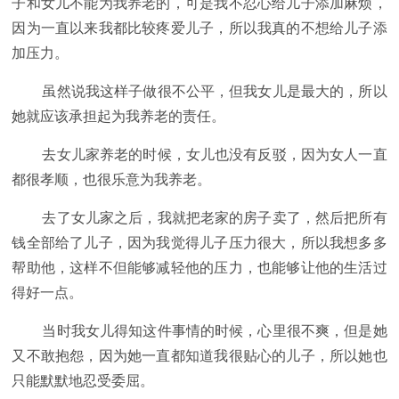
子和女儿不能为我养老的，可是我不忍心给儿子添加麻烦，
因为一直以来我都比较疼爱儿子，所以我真的不想给儿子添
加压力。
虽然说我这样子做很不公平，但我女儿是最大的，所以
她就应该承担起为我养老的责任。
去女儿家养老的时候，女儿也没有反驳，因为女人一直
都很孝顺，也很乐意为我养老。
去了女儿家之后，我就把老家的房子卖了，然后把所有
钱全部给了儿子，因为我觉得儿子压力很大，所以我想多多
帮助他，这样不但能够减轻他的压力，也能够让他的生活过
得好一点。
当时我女儿得知这件事情的时候，心里很不爽，但是她
又不敢抱怨，因为她一直都知道我很贴心的儿子，所以她也
只能默默地忍受委屈。