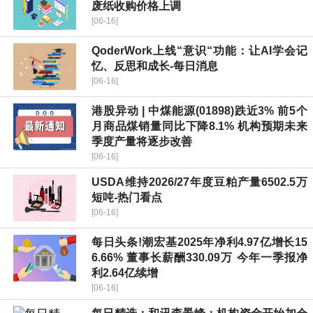
废纸收购价格上调
[06-16]
QoderWork上线“意识“功能：让AI学会记
忆、反思和成长-每日消息
[06-16]
港股异动 | 中煤能源(01898)跌近3% 前5个
月商品煤销量同比下降8.1% 机构预期未来
季度产量将逐步改善
[06-16]
USDA维持2026/27年度豆粕产量6502.5万
短吨-热门看点
[06-16]
每日头条!潮宏基2025年净利4.97亿增长15
6.66% 董事长薪酬330.09万 今年一季报净
利2.64亿续增
[06-16]