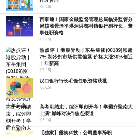
样才合理
[06-15]
百事通！国家金融监督管理总局临汾监管分
局核准景泽平洪洞洪都村镇银行副行长、董
事任职资格
[06-15]
热点评！港股异动 | 东岳集团(00189)涨超
7% 制冷剂市场供需偏紧 价格大涨30%创近
十年新高
[06-15]
汉口银行行长毛锋任职资格获批
[06-15]
高考刚结束，综评即刻开考！学霸齐聚南大
上演“巅峰对决”|焦点报道
[06-14]
【独家】露笑科技：公司董事辞职