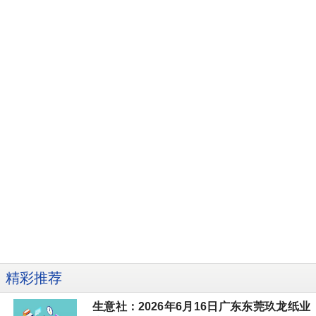
精彩推荐
生意社：2026年6月16日广东东莞玖龙纸业