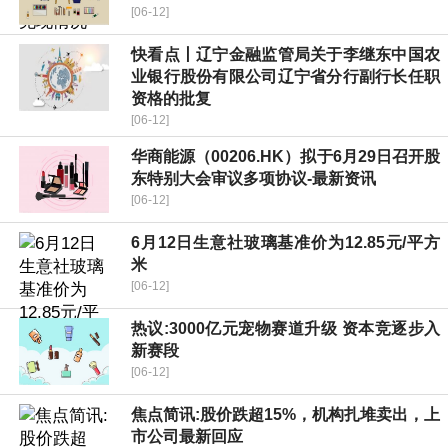
[06-12]
快看点丨辽宁金融监管局关于李继东中国农
业银行股份有限公司辽宁省分行副行长任职
资格的批复
[06-12]
华商能源（00206.HK）拟于6月29日召开股
东特别大会审议多项协议-最新资讯
[06-12]
6月12日生意社玻璃基准价为12.85元/平方
米
[06-12]
热议:3000亿元宠物赛道升级 资本竞逐步入
新赛段
[06-12]
焦点简讯:股价跌超15%，机构扎堆卖出，上
市公司最新回应