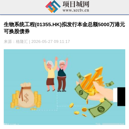
生物系统工程(01355.HK)拟发行本金总额5000万港元
可换股债券
来源：格隆汇 | 2026-05-27 09:11:17