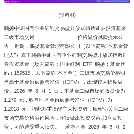
(资料图)
鹏扬中证国有企业红利交易型开放式指数证券投资基金
二级市场交易 价格溢价风险提示公
告 近期，鹏扬基金管理有限公司（以下简称“本基金管
理人”）旗下鹏扬中证国有企业红利交易型开放式指数证
券投资基金（场内简称：国企红利 ETF 鹏扬；基金代
码：159515，以下简称“本基金”）二级市场交易价格明
显高于基金份额参考净值（IOPV），出现较大幅度溢
价。2026 年 6 月 1 日，本基金二级市场的收盘价为
1.279 元，收盘时基金份额参考净值（IOPV）为
1.2018 元。特此郑重提醒广大投资者，应密切关注二级
市场交易价格溢价风险，审慎做出投资决策,如盲目投
资，可能遭受重大损失。 若本基金 2026 年 6 月 2