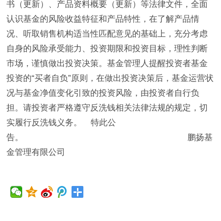
书（更新）、产品资料概要（更新）等法律文件，全面
认识基金的风险收益特征和产品特性，在了解产品情
况、听取销售机构适当性匹配意见的基础上，充分考虑
自身的风险承受能力、投资期限和投资目标，理性判断
市场，谨慎做出投资决策。基金管理人提醒投资者基金
投资的“买者自负”原则，在做出投资决策后，基金运营状
况与基金净值变化引致的投资风险，由投资者自行负
担。请投资者严格遵守反洗钱相关法律法规的规定，切
实履行反洗钱义务。 特此公
告。 鹏扬基
金管理有限公司