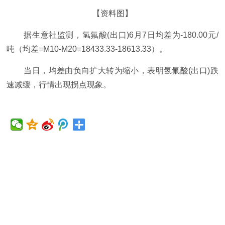
【资料图】
据生意社监测，氢氟酸(出口)6月7日均差为-180.00元/
吨（均差=M10-M20=18433.33-18613.33）。
当日，均差由负向扩大转为缩小，表明氢氟酸(出口)跌
速减缓，行情出现拐点现象。