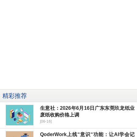
精彩推荐
生意社：2026年6月16日广东东莞玖龙纸业
废纸收购价格上调
[06-16]
QoderWork上线“意识“功能：让AI学会记