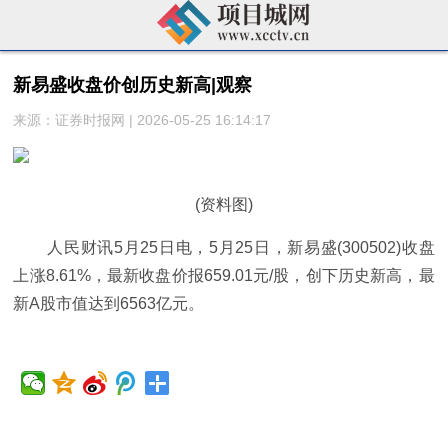
新易盛收盘价创历史新高|观察
来源：证券时报网 | 2026-05-25 16:14:17
(资料图)
人民财讯5月25日电，5月25日，新易盛(300502)收盘
上涨8.61%，最新收盘价报659.01元/股，创下历史新高，最
新A股市值达到6563亿元。