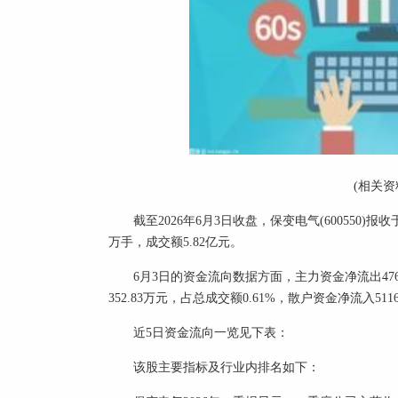
(相关资
截至2026年6月3日收盘，保变电气(600550)报收于
万手，成交额5.82亿元。
6月3日的资金流向数据方面，主力资金净流出476
352.83万元，占总成交额0.61%，散户资金净流入511
近5日资金流向一览见下表：
该股主要指标及行业内排名如下：