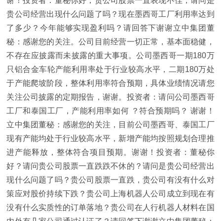
谢！投资者：董秘你好，贵公司股票一直表现不佳，请问是
贵公司经营出现什么问题了吗？现在墨西哥工厂利用率达到
了多少？今年能够实现盈利吗？请回答下谢谢立中集团董
秘：感谢您的关注。公司目前经营一切正常，基本面稳健，
不存在应披露而未披露的重大事项。公司墨西哥一期180万
只铝合金车轮产能利用率处于行业较高水平，二期180万处
于产能爬坡阶段，整体利用率符合预期，具体业绩情况请您
关注公司披露的定期报告，谢谢。投资者：请问公司墨西哥
工厂和泰国工厂，产能利用率如何 ？符合预期吗？ 谢谢！
立中集团董秘：感谢您的关注，目前公司墨西哥、泰国工厂
现有产能均处于行业较高水平，新增产能均按照规划合理推
进产能释放，整体符合项目预期。谢谢！投资者：董秘你
好？请问贵公司股票一直跌跌不休的？请问是贵公司经营出
现什么问题了吗？贵公司股票一直跌，贵公司有没有什么对
策应对股价持续下跌？贵公司上海机器人公司成立到现在有
没有什么实质性的订单落地？贵公司在人行机器人材料在国