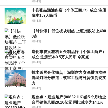
[06-13]
丰县张喆涵油条店（个体工商户）成立 注册
资本1万人民币
[06-13]
【时快讯】低位板块崛起 上证指数站上400
0点
[06-13]
遵化市睿宸塑料五金制品行（个体工商户）
成立 注册资本0.5万人民币 今亮点
[06-13]
技术破局亮化痛点！深圳杰力赛深耕恒功率
洗墙灯细分赛道，筑牢工程与外贸供货硬实
力
[06-12]
观焦点：建业地产(00832.HK)前5个月物业
合同销售总额29.16亿元 同比减少为14.1%
[06-12]