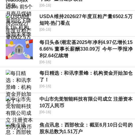
[06-16]
USDA维持2026/27年度豆粕产量6502.5万
短吨-热门看点
[06-16]
每日头条!潮宏基2025年净利4.97亿增长15
6.66% 董事长薪酬330.09万 今年一季报净
利2.64亿续增
[06-16]
每日精选：和讯李景峰：机构资金开始加仓
了！
[06-16]
中山市先觉智能科技有限公司成立 注册资本
10万人民币
[06-16]
焦点讯息：西部牧业：截至6月10日公司的
股东总数为1.51万户