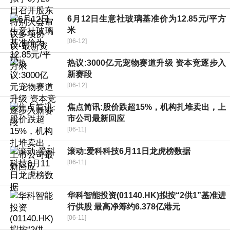
6月12日生意社玻璃基准价为12.85元/平方
米
[06-12]
热议:3000亿元宠物赛道升级 资本竞逐步入
新赛段
[06-12]
焦点简讯:股价跌超15%，机构扎堆卖出，上
市公司最新回应
[06-11]
滚动:爱科科技6月11日龙虎榜数据
[06-11]
华科智能投资(01140.HK)拟按“2供1”基准进
行供股 最高净筹约6.378亿港元
[06-11]