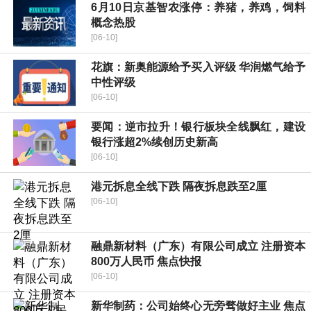
6月10日京基智农涨停：养猪，养鸡，饲料
概念热股
[06-10]
花旗：新奥能源给予买入评级 华润燃气给予
中性评级
[06-10]
要闻：逆市拉升！银行板块全线飘红，建设
银行涨超2%续创历史新高
[06-10]
港元拆息全线下跌 隔夜拆息跌至2厘
[06-10]
融鼎新材料（广东）有限公司成立 注册资本
800万人民币 焦点快报
[06-10]
新华制药：公司始终心无旁骛做好主业 焦点