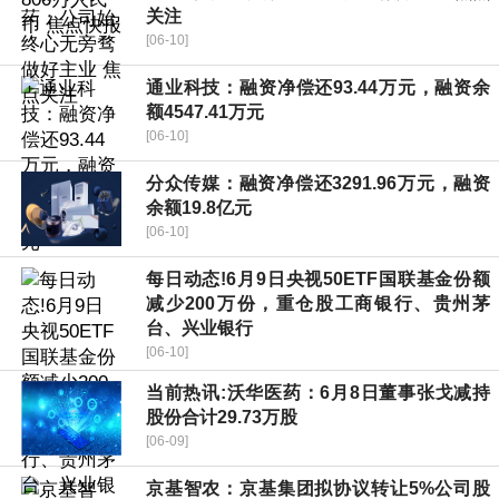
关注
[06-10]
通业科技：融资净偿还93.44万元，融资余
额4547.41万元
[06-10]
分众传媒：融资净偿还3291.96万元，融资
余额19.8亿元
[06-10]
每日动态!6月9日央视50ETF国联基金份额
减少200万份，重仓股工商银行、贵州茅
台、兴业银行
[06-10]
当前热讯:沃华医药：6月8日董事张戈减持
股份合计29.73万股
[06-09]
京基智农：京基集团拟协议转让5%公司股