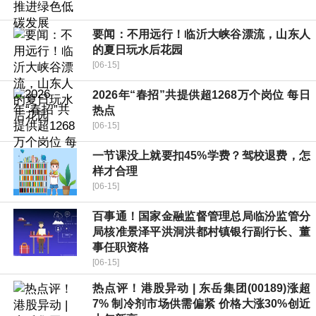
要闻：不用远行！临沂大峡谷漂流，山东人
的夏日玩水后花园
[06-15]
2026年“春招”共提供超1268万个岗位 每日
热点
[06-15]
一节课没上就要扣45%学费？驾校退费，怎
样才合理
[06-15]
百事通！国家金融监督管理总局临汾监管分
局核准景泽平洪洞洪都村镇银行副行长、董
事任职资格
[06-15]
热点评！港股异动 | 东岳集团(00189)涨超
7% 制冷剂市场供需偏紧 价格大涨30%创近