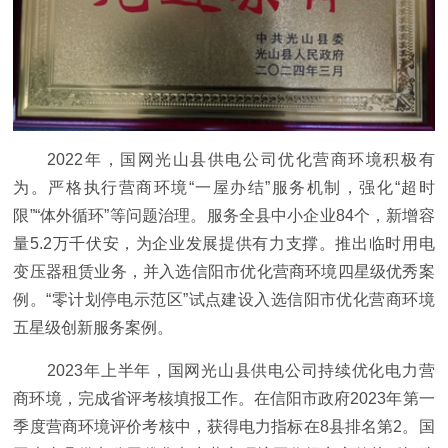
2022年，国网光山县供电公司优化营商环境积极有
为。严格执行营商环境“一屋办结”服务机制，强化“超时
限”“体外循环”等问题治理。服务全县中小企业84个，新增容
量5.2万千伏安，为企业发展提供有力支撑。推出临时用电
变压器租赁业务，并入选信阳市优化营商环境四星级优秀案
例。“零计划停电示范区”试点建设入选信阳市优化营商环境
五星级创新服务案例。
2023年上半年，国网光山县供电公司持续优化电力营
商环境，完成省评考核填报工作。在信阳市政府2023年第一
季度营商环境评价考核中，获得电力指标在8县排名第2。国