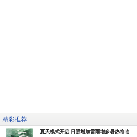
精彩推荐
夏天模式开启 日照增加雷雨增多暑热将临