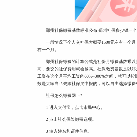
郑州社保缴费基数标准公布 郑州社保多少钱一个
一般情况下个人交社保大概要1500元左右一个月，
右一个月。
郑州社保缴费的计算公式是社保月缴费基数乘以
高，要交的社保费用就会越高。社保缴费基数是以郑
工资在这个月平均工资的60%~300%之间，就可
数是大家自己去跟社保局申报的，可以自由选择缴费
社保怎么缴费网上?
1 进入支付宝，点击市民中心。
2 点击社会保险缴费选项。
3 输入姓名和证件信息。