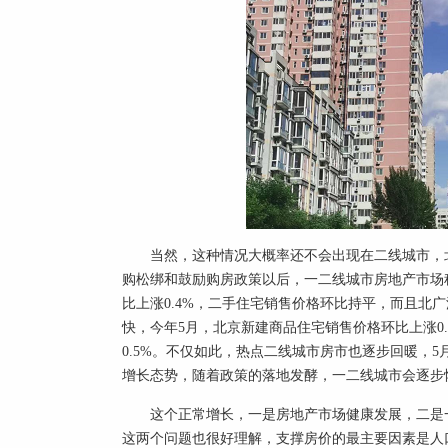
当然，这种情况大概率还不会出现在二线城市，
购松绑和鼓励购房政策以后，一二线城市房地产市场
比上涨0.4%，二手住宅销售价格环比持平，而且北
快，今年5月，北京新建商品住宅销售价格环比上涨0
0.5%。不仅如此，热点二线城市房市也逐步回暖，
增长态势，随着政策的落地发酵，一二线城市会逐步
这个正常增长，一是房地产市场健康发展，二是
这两个问题也很好理解，支撑房价的最主要因素是人