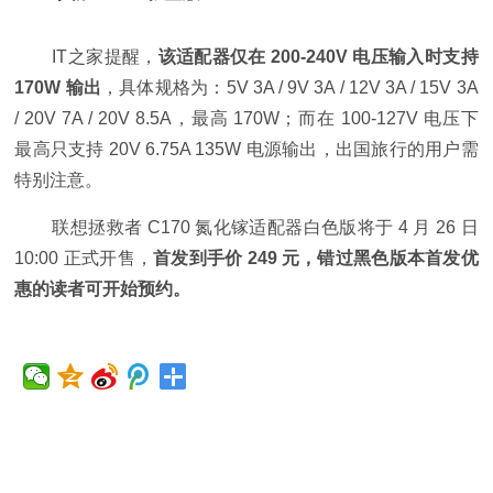
IT之家提醒，
该适配器仅在 200-240V 电压输入时支持
170W 输出
，具体规格为：5V 3A / 9V 3A / 12V 3A / 15V 3A
/ 20V 7A / 20V 8.5A，最高 170W；而在 100-127V 电压下
最高只支持 20V 6.75A 135W 电源输出，出国旅行的用户需
特别注意。
联想拯救者 C170 氮化镓适配器白色版将于 4 月 26 日
10:00 正式开售，
首发到手价 249 元，错过黑色版本首发优
惠的读者可开始预约。