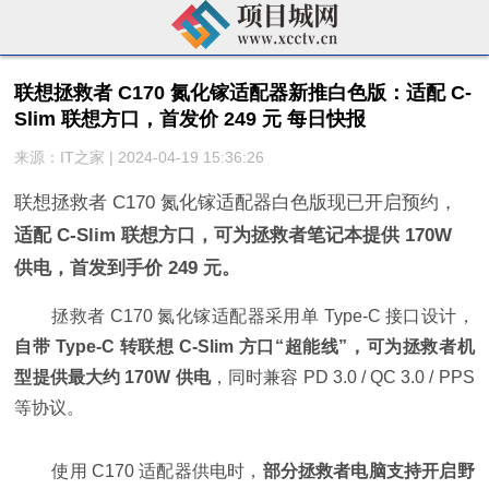
联想拯救者 C170 氮化镓适配器新推白色版：适配 C-
Slim 联想方口，首发价 249 元 每日快报
来源：IT之家 | 2024-04-19 15:36:26
联想拯救者 C170 氮化镓适配器白色版现已开启预约，
适配 C-Slim 联想方口，可为拯救者笔记本提供 170W
供电，首发到手价 249 元。
拯救者 C170 氮化镓适配器采用单 Type-C 接口设计，
自带 Type-C 转联想 C-Slim 方口“超能线”，可为拯救者机
型提供最大约 170W 供电
，同时兼容 PD 3.0 / QC 3.0 / PPS
等协议。
使用 C170 适配器供电时，
部分拯救者电脑支持开启野