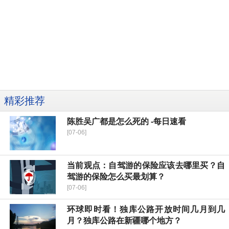
精彩推荐
陈胜吴广都是怎么死的 -每日速看
[07-06]
当前观点：自驾游的保险应该去哪里买？自
驾游的保险怎么买最划算？
[07-06]
环球即时看！独库公路开放时间几月到几
月？独库公路在新疆哪个地方？