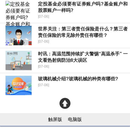
定投基金必须要有证券账户吗?基金账户和
股票账户一样吗?
[07-06]
世界关注：第三者责任保险是什么？第三者
责任保险的常见除外责任有哪些？
[07-06]
时讯：高温范围持续扩大警惕“高温杀手” 一
文看热射病防治8大误区
[07-06]
玻璃机械介绍?玻璃机械的种类有哪些?
[07-06]
触屏版
电脑版