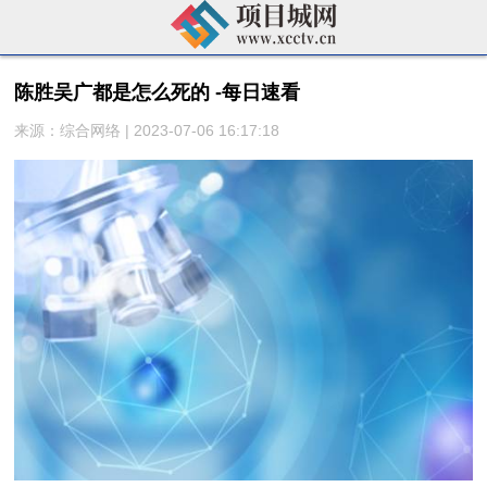
陈胜吴广都是怎么死的 -每日速看
来源：综合网络 | 2023-07-06 16:17:18