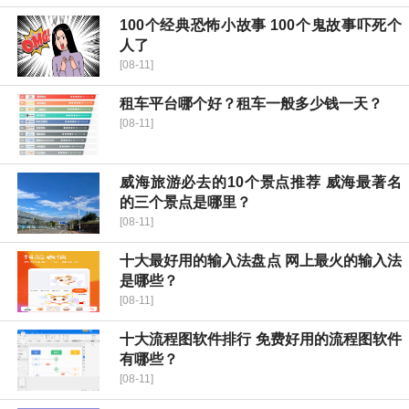
100个经典恐怖小故事 100个鬼故事吓死个
人了
[08-11]
租车平台哪个好？租车一般多少钱一天？
[08-11]
威海旅游必去的10个景点推荐 威海最著名
的三个景点是哪里？
[08-11]
十大最好用的输入法盘点 网上最火的输入法
是哪些？
[08-11]
十大流程图软件排行 免费好用的流程图软件
有哪些？
[08-11]