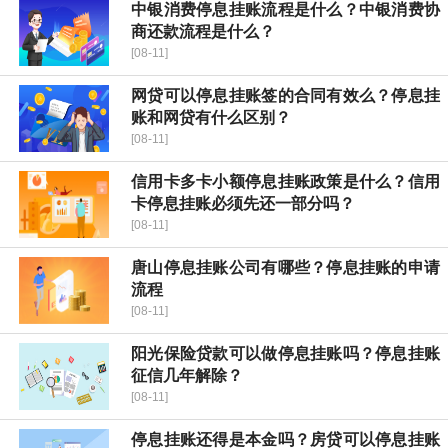
中银消费停息挂账流程是什么？中银消费协
商还款流程是什么？
[08-11]
网贷可以停息挂账签的合同有效么？停息挂
账和网贷有什么区别？
[08-11]
信用卡多卡小额停息挂账政策是什么？信用
卡停息挂账必须先还一部分吗？
[08-11]
唐山停息挂账公司有哪些？停息挂账的申请
流程
[08-11]
阳光保险贷款可以做停息挂账吗？停息挂账
征信几年解除？
[08-11]
停息挂账还得是本金吗？房贷可以停息挂账