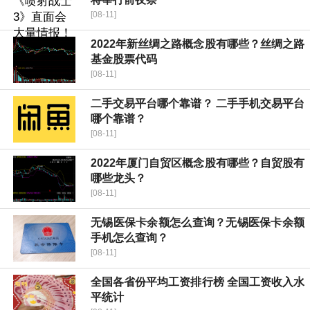
[08-11]
2022年新丝绸之路概念股有哪些？丝绸之路
基金股票代码
[08-11]
二手交易平台哪个靠谱？ 二手手机交易平台
哪个靠谱？
[08-11]
2022年厦门自贸区概念股有哪些？自贸股有
哪些龙头？
[08-11]
无锡医保卡余额怎么查询？无锡医保卡余额
手机怎么查询？
[08-11]
全国各省份平均工资排行榜 全国工资收入水
平统计