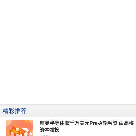
精彩推荐
镭昱半导体获千万美元Pre-A轮融资 由高榕
资本领投