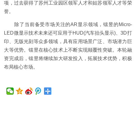
项，过去获得了苏州工业园区领军人才和姑苏领军人才等荣
誉。
除了当前备受市场关注的AR显示领域，镭昱的Micro-
LED微显示技术未来还可应用于HUD(汽车抬头显示)、3D打
印、无版光刻等众多领域，具有应用场景广泛、市场潜力巨
大等优势。镭昱在核心技术上不断实现颠覆性突破。本轮融
资完成后，镭昱将继续加大研发投入，拓展技术优势，积极
布局核心市场。