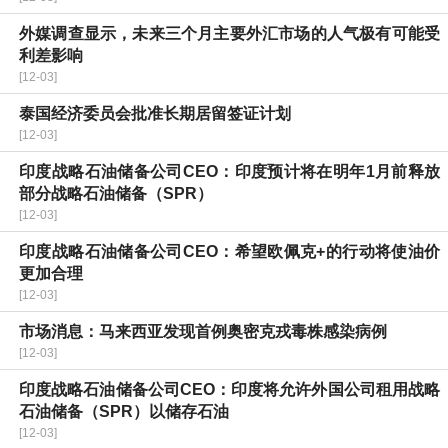
外媒调查显示，未来三个月主要外汇市场的人气极有可能受
利差影响
[12-03]
泰国经济委员会批准长期居留签证计划
[12-03]
印度战略石油储备公司CEO：印度预计将在明年1月前释放
部分战略石油储备（SPR）
[12-03]
印度战略石油储备公司CEO：希望欧佩克+的行动将使油价
更加合理
[12-03]
市场消息：马来西亚发现首例奥密克戎毒株感染病例
[12-03]
印度战略石油储备公司CEO：印度将允许外国公司租用战略
石油储备（SPR）以储存石油
[12-03]