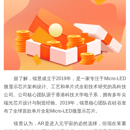
据了解，镭昱成立于2019年，是一家专注于Micro-LED
微显示芯片架构设计、工艺和单片式全彩技术研究的高科技
公司。公司核心团队源于香港科技大学电子系，拥有多年尖
端光芯片设计与制造经验。2019年，镭昱核心团队在硅谷发
布了全球首款单片全彩Micro-LED微显示芯片。
镭昱认为，AR是进入元宇宙的必然选择，但现在笨重