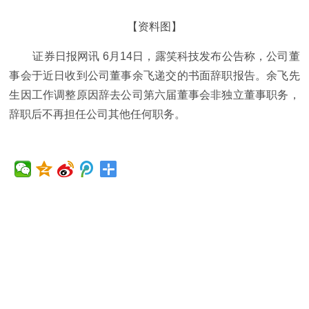
【资料图】
证券日报网讯 6月14日，露笑科技发布公告称，公司董
事会于近日收到公司董事余飞递交的书面辞职报告。余飞先
生因工作调整原因辞去公司第六届董事会非独立董事职务，
辞职后不再担任公司其他任何职务。