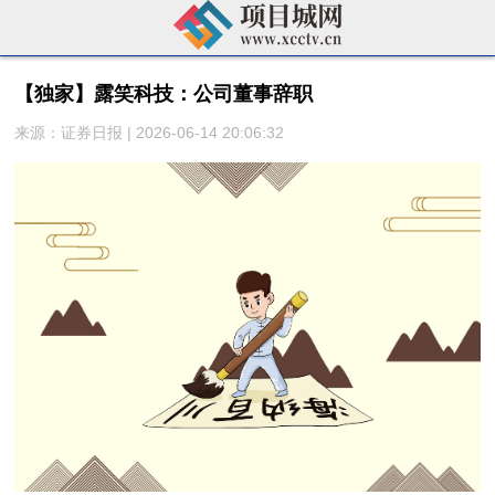
【独家】露笑科技：公司董事辞职
来源：证券日报 | 2026-06-14 20:06:32