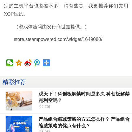
别的主机平台也都差不多，稍有些贵，我更推荐你们先用
XGP试试。
（游戏体验码由发行商世嘉提供。）
store.steampowered.com/widget/1649080/
精彩推荐
观天下！科创板解禁时间是多久 科创板解禁
是利空吗？
[06-25]
产品组合缩减策略的方式怎么样？ 产品组合
缩减策略的优点有什么？