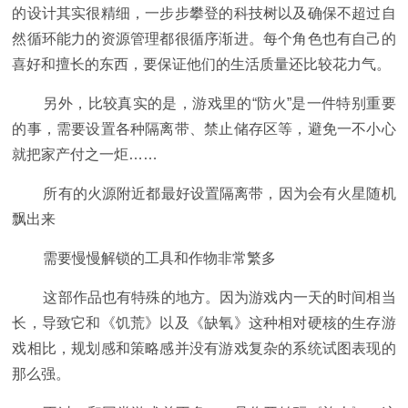
的设计其实很精细，一步步攀登的科技树以及确保不超过自
然循环能力的资源管理都很循序渐进。每个角色也有自己的
喜好和擅长的东西，要保证他们的生活质量还比较花力气。
另外，比较真实的是，游戏里的“防火”是一件特别重要
的事，需要设置各种隔离带、禁止储存区等，避免一不小心
就把家产付之一炬……
所有的火源附近都最好设置隔离带，因为会有火星随机
飘出来
需要慢慢解锁的工具和作物非常繁多
这部作品也有特殊的地方。因为游戏内一天的时间相当
长，导致它和《饥荒》以及《缺氧》这种相对硬核的生存游
戏相比，规划感和策略感并没有游戏复杂的系统试图表现的
那么强。