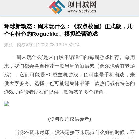
环球新动态：周末玩什么：《双点校园》正式版，几
个有特色的Roguelike、模拟经营游戏
来源：网易游戏 | 2022-08-13 15:52:14
“周末玩什么”是来自触乐编辑们的每周游戏推荐。每周
末，我们都会各自推荐一款当周的新游戏（偶尔也会有老游
戏），它们可能是PC或主机游戏，也可能是手机游戏，来
供大家参考、选择；也可能是集体品评一款热门或有特色的
游戏，给读者朋友们提供一款游戏的多个视角。
(资料图片仅供参考)
当你在周末赖床，没决定接下来玩点什么好的时候，不