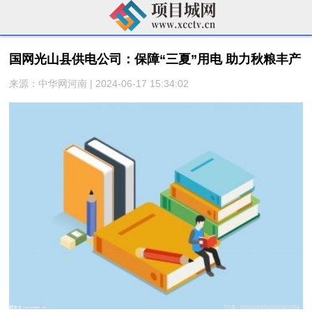
​国网光山县供电公司：保障“三夏”用电 助力秋粮丰产
来源：中华网河南 | 2024-06-17 15:34:02