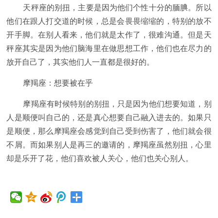
天秤座的别扭，主要是因为他们个性十分的腼腆。所以
他们在跟人打交道的时候，总是会畏畏缩缩的，特别的放不
开手脚。在别人看来，他们就是太作了，很难沟通。但是天
秤座其实是因为他们脑海里在做思想工作，他们也在尽力的
放开自己了，其实他们人一直都是很好的。
摩羯座：想要被在乎
摩羯座有时候特别的别扭，只是因为他们想要知道，别
人是顺便叫自己的，还是真心想要自己融入进去的。如果只
是顺便，那么摩羯座会感觉到自己受到伤害了，他们就会很
不屑。而如果别人是再三的邀请的，摩羯座虽然别扭，心里
却是乐开了花，他们喜欢被人关心，他们也关心别人。