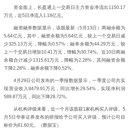
资金面上，长盈通上一交易日主力资金净流出1150.17
万元，近5日净流入1.18亿元。
融资融券数据显示，该股最新（5月13日）两融余额为
5.64亿元，其中，融资余额为5.64亿元，较上一个交易日减
少325.13万元，降幅为0.57%；融券余额为44.29万元，较
上一个交易日增加10.41万元，增幅为30.74%。近10日两融
余额合计减少1315.61万元，降幅为2.28%，其间融资余额
下降2.28%，融券余额下降0.52%。
4月29日公司发布的一季报数据显示，一季度公司共实
现营业收入8479.91万元，同比增长29.54%，实现净利润
589.87万元，同比下降28.72%。
从机构评级来看，近一个月该股获1家机构买入评级。5
月5日华泰证券发布的研报给予公司买入评级，预计公司目
标价为81.60元。（数据宝）