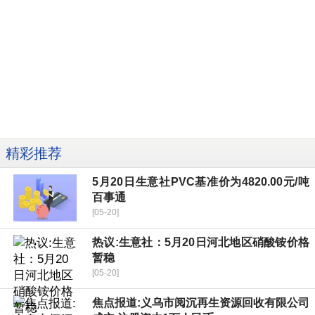
精彩推荐
5月20日生意社PVC基准价为4820.00元/吨
百事通
[05-20]
热议:生意社：5月20日河北地区硝酸铵价格
暂稳
[05-20]
焦点报道:义乌市阅沉再生资源回收有限公司