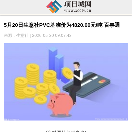
5月20日生意社PVC基准价为4820.00元/吨 百事通
来源：生意社 | 2026-05-20 09:07:42