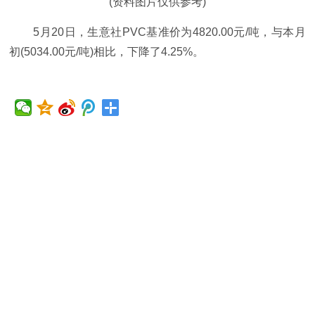
(资料图片仅供参考)
5月20日，生意社PVC基准价为4820.00元/吨，与本月
初(5034.00元/吨)相比，下降了4.25%。