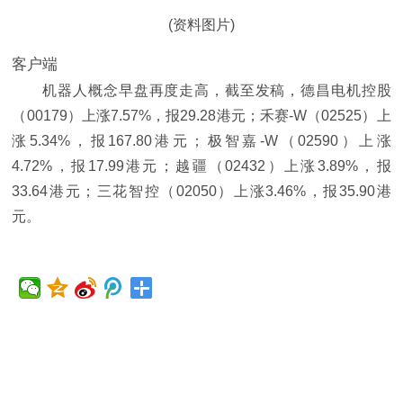
(资料图片)
客户端
机器人概念早盘再度走高，截至发稿，德昌电机控股
（00179）上涨7.57%，报29.28港元；禾赛-W（02525）上
涨5.34%，报167.80港元；极智嘉-W（02590）上涨
4.72%，报17.99港元；越疆（02432）上涨3.89%，报
33.64港元；三花智控（02050）上涨3.46%，报35.90港
元。