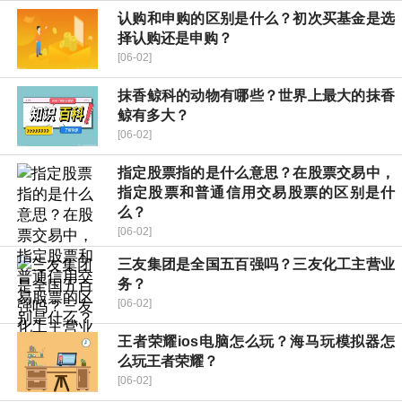
认购和申购的区别是什么？初次买基金是选
择认购还是申购？
[06-02]
抹香鲸科的动物有哪些？世界上最大的抹香
鲸有多大？
[06-02]
指定股票指的是什么意思？在股票交易中，
指定股票和普通信用交易股票的区别是什
么？
[06-02]
三友集团是全国五百强吗？三友化工主营业
务？
[06-02]
王者荣耀ios电脑怎么玩？海马玩模拟器怎
么玩王者荣耀？
[06-02]