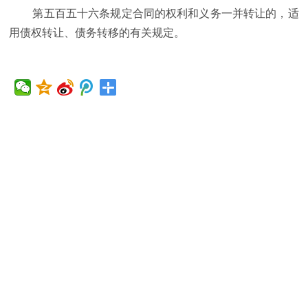
第五百五十六条规定合同的权利和义务一并转让的，适
用债权转让、债务转移的有关规定。