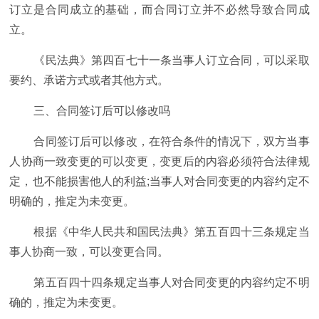
订立是合同成立的基础，而合同订立并不必然导致合同成
立。
《民法典》第四百七十一条当事人订立合同，可以采取
要约、承诺方式或者其他方式。
三、合同签订后可以修改吗
合同签订后可以修改，在符合条件的情况下，双方当事
人协商一致变更的可以变更，变更后的内容必须符合法律规
定，也不能损害他人的利益;当事人对合同变更的内容约定不
明确的，推定为未变更。
根据《中华人民共和国民法典》第五百四十三条规定当
事人协商一致，可以变更合同。
第五百四十四条规定当事人对合同变更的内容约定不明
确的，推定为未变更。