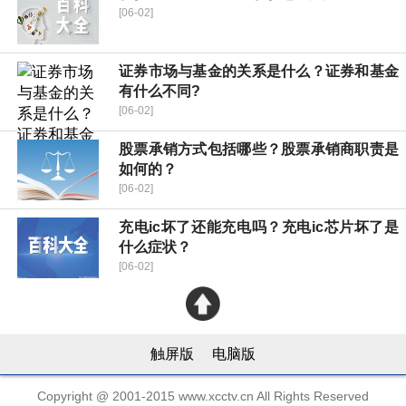
[06-02]
证券市场与基金的关系是什么？证券和基金
有什么不同?
[06-02]
股票承销方式包括哪些？股票承销商职责是
如何的？
[06-02]
充电ic坏了还能充电吗？充电ic芯片坏了是
什么症状？
[06-02]
触屏版
电脑版
Copyright @ 2001-2015 www.xcctv.cn All Rights Reserved