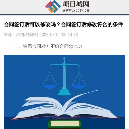
合同签订后可以修改吗？合同签订后修改符合的条件
来源：法制法律网 | 2023-06-02 09:44:50
一、签完合同对方不给合同怎么办