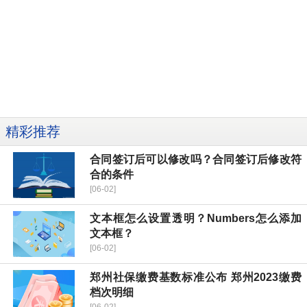
精彩推荐
合同签订后可以修改吗？合同签订后修改符
合的条件
[06-02]
文本框怎么设置透明？Numbers怎么添加
文本框？
[06-02]
郑州社保缴费基数标准公布 郑州2023缴费
档次明细
[06-02]