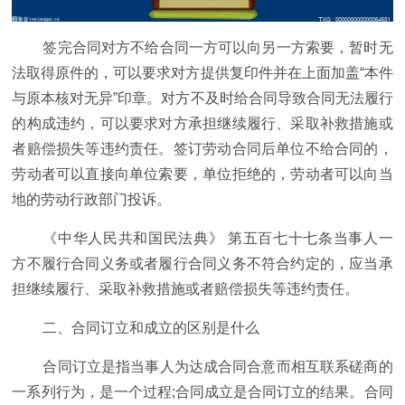
签完合同对方不给合同一方可以向另一方索要，暂时无
法取得原件的，可以要求对方提供复印件并在上面加盖“本件
与原本核对无异”印章。对方不及时给合同导致合同无法履行
的构成违约，可以要求对方承担继续履行、采取补救措施或
者赔偿损失等违约责任。签订劳动合同后单位不给合同的，
劳动者可以直接向单位索要，单位拒绝的，劳动者可以向当
地的劳动行政部门投诉。
《中华人民共和国民法典》 第五百七十七条当事人一
方不履行合同义务或者履行合同义务不符合约定的，应当承
担继续履行、采取补救措施或者赔偿损失等违约责任。
二、合同订立和成立的区别是什么
合同订立是指当事人为达成合同合意而相互联系磋商的
一系列行为，是一个过程;合同成立是合同订立的结果。合同