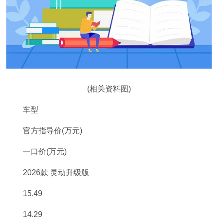
(相关资料图)
车型
官方指导价(万元)
一口价(万元)
2026款 灵动升级版
15.49
14.29