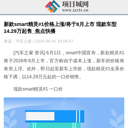
新款smart精灵#1价格上涨/将于8月上市 现款车型
14.29万起售_焦点快播
来源：汽车之家 | 2026-06-01 19:08:47
[汽车之家 资讯] 6月1日，smart中国宣布，新款精灵#1
将于2026年8月上市，官方称由于成本上涨，新车的价格将
有所上浮。此外，即日起至新车上市前，现款精灵#1全系价
格下调，以14.29万元起的一口价销售。
现款smart精灵#1 一口价