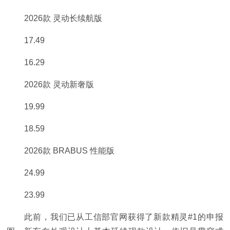
2026款 灵动长续航版
17.49
16.29
2026款 灵动新奢版
19.99
18.59
2026款 BRABUS 性能版
24.99
23.99
此前，我们已从工信部官网获得了新款精灵#1的申报