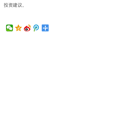
投资建议。