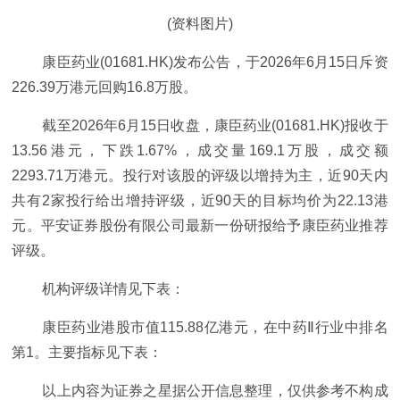
(资料图片)
康臣药业(01681.HK)发布公告，于2026年6月15日斥资
226.39万港元回购16.8万股。
截至2026年6月15日收盘，康臣药业(01681.HK)报收于
13.56港元，下跌1.67%，成交量169.1万股，成交额
2293.71万港元。投行对该股的评级以增持为主，近90天内
共有2家投行给出增持评级，近90天的目标均价为22.13港
元。平安证券股份有限公司最新一份研报给予康臣药业推荐
评级。
机构评级详情见下表：
康臣药业港股市值115.88亿港元，在中药Ⅱ行业中排名
第1。主要指标见下表：
以上内容为证券之星据公开信息整理，仅供参考不构成