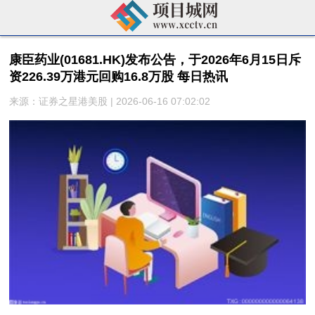
康臣药业(01681.HK)发布公告，于2026年6月15日斥
资226.39万港元回购16.8万股 每日热讯
来源：证券之星港美股 | 2026-06-16 07:02:02