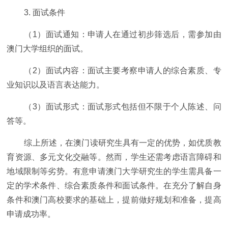
3. 面试条件
（1）面试通知：申请人在通过初步筛选后，需参加由
澳门大学组织的面试。
（2）面试内容：面试主要考察申请人的综合素质、专
业知识以及语言表达能力。
（3）面试形式：面试形式包括但不限于个人陈述、问
答等。
综上所述，在澳门读研究生具有一定的优势，如优质教
育资源、多元文化交融等。然而，学生还需考虑语言障碍和
地域限制等劣势。有意申请澳门大学研究生的学生需具备一
定的学术条件、综合素质条件和面试条件。在充分了解自身
条件和澳门高校要求的基础上，提前做好规划和准备，提高
申请成功率。