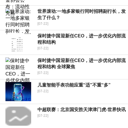
世界滚动:一地多家银行同时招聘副行长，发
生了什么？
[07-22]
保时捷中国迎新任CEO，进一步优化内部流
程和结构
[07-22]
保时捷中国迎新任CEO，进一步优化内部流
程和结构 全球聚焦
[07-22]
儿童智能手表功能应重“适”不重“多”
[07-22]
中超联赛：北京国安胜天津津门虎-世界快讯
[07-22]