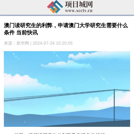
澳门读研究生的利弊，申请澳门大学研究生需要什么
条件 当前快讯
来源：新华网 | 2024-07-24 10:20:05