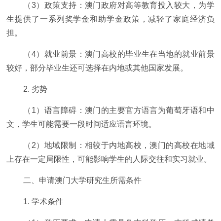
（3）政策支持：澳门政府对高等教育投入较大，为学
生提供了一系列奖学金和助学金政策，减轻了家庭经济负
担。
（4）就业前景：澳门高校的毕业生在当地的就业前景
较好，部分毕业生还可选择在内地或其他国家发展。
2. 劣势
（1）语言障碍：澳门的主要官方语言为葡萄牙语和中
文，学生可能需要一段时间适应语言环境。
（2）地域限制：相较于内地高校，澳门的高校在地域
上存在一定局限性，可能影响学生的人际交往和实习就业。
二、申请澳门大学研究生所需条件
1. 学术条件