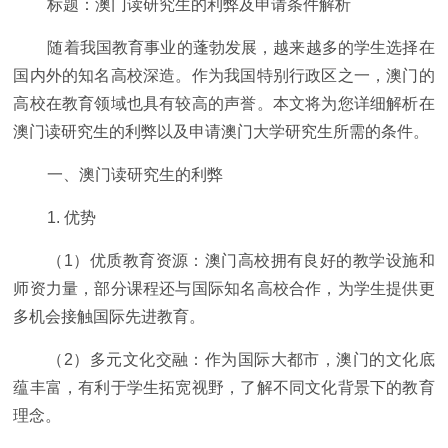
标题：澳门读研究生的利弊及申请条件解析
随着我国教育事业的蓬勃发展，越来越多的学生选择在
国内外的知名高校深造。作为我国特别行政区之一，澳门的
高校在教育领域也具有较高的声誉。本文将为您详细解析在
澳门读研究生的利弊以及申请澳门大学研究生所需的条件。
一、澳门读研究生的利弊
1. 优势
（1）优质教育资源：澳门高校拥有良好的教学设施和
师资力量，部分课程还与国际知名高校合作，为学生提供更
多机会接触国际先进教育。
（2）多元文化交融：作为国际大都市，澳门的文化底
蕴丰富，有利于学生拓宽视野，了解不同文化背景下的教育
理念。