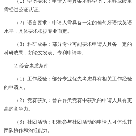
（1）学历要求：申请人需具备本科学历，本科成绩单
需经过公证认证。
（2）语言要求：申请人需具备一定的葡萄牙语或英语
水平，具体要求根据专业而定。
（3）科研成果：部分专业可能要求申请人具备一定的
科研成果，如论文发表、专利申请等。
2. 综合素质条件
（1）工作经验：部分专业优先考虑具有相关工作经验
的申请人。
（2）竞赛获奖：曾在各类竞赛中获奖的申请人具有更
高的竞争力。
（3）社团活动：积极参与社团活动的申请人可体现其
团队协作和沟通能力。