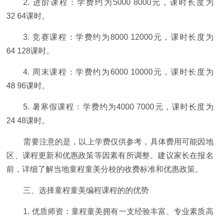
2. 进阶课程：学费约为5000 8000元，课时长度为
32 64课时。
3. 竞赛课程：学费约为8000 12000元，课时长度为
64 128课时。
4. 周末课程：学费约为6000 10000元，课时长度为
48 96课时。
5. 暑寒假课程：学费约为4000 7000元，课时长度为
24 48课时。
需要注意的是，以上学费仅供参考，具体费用可能因地
区、课程更新和优惠政策等因素有所调整。建议家长在报名
前，详细了解当地童程童美分校的收费标准和优惠政策。
三、选择童程童美编程课程的的优势
1. 优质师资：童程童美拥有一支经验丰富、专业素质高