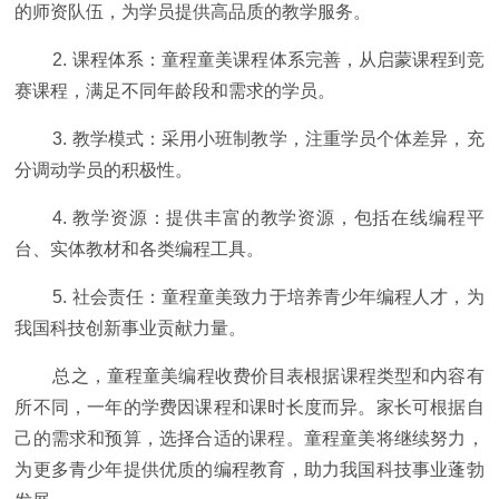
的师资队伍，为学员提供高品质的教学服务。
2. 课程体系：童程童美课程体系完善，从启蒙课程到竞
赛课程，满足不同年龄段和需求的学员。
3. 教学模式：采用小班制教学，注重学员个体差异，充
分调动学员的积极性。
4. 教学资源：提供丰富的教学资源，包括在线编程平
台、实体教材和各类编程工具。
5. 社会责任：童程童美致力于培养青少年编程人才，为
我国科技创新事业贡献力量。
总之，童程童美编程收费价目表根据课程类型和内容有
所不同，一年的学费因课程和课时长度而异。家长可根据自
己的需求和预算，选择合适的课程。童程童美将继续努力，
为更多青少年提供优质的编程教育，助力我国科技事业蓬勃