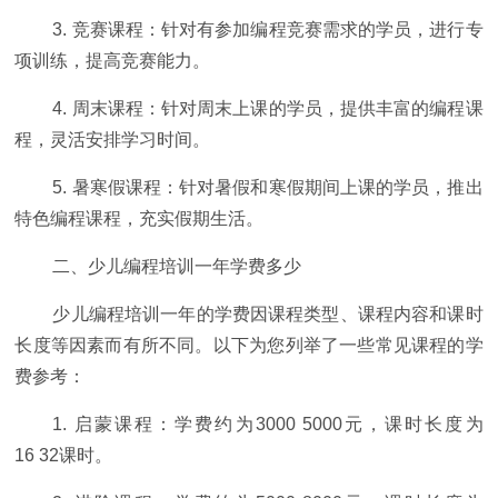
3. 竞赛课程：针对有参加编程竞赛需求的学员，进行专
项训练，提高竞赛能力。
4. 周末课程：针对周末上课的学员，提供丰富的编程课
程，灵活安排学习时间。
5. 暑寒假课程：针对暑假和寒假期间上课的学员，推出
特色编程课程，充实假期生活。
二、少儿编程培训一年学费多少
少儿编程培训一年的学费因课程类型、课程内容和课时
长度等因素而有所不同。以下为您列举了一些常见课程的学
费参考：
1. 启蒙课程：学费约为3000 5000元，课时长度为
16 32课时。