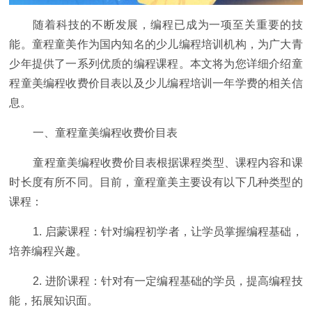
随着科技的不断发展，编程已成为一项至关重要的技
能。童程童美作为国内知名的少儿编程培训机构，为广大青
少年提供了一系列优质的编程课程。本文将为您详细介绍童
程童美编程收费价目表以及少儿编程培训一年学费的相关信
息。
一、童程童美编程收费价目表
童程童美编程收费价目表根据课程类型、课程内容和课
时长度有所不同。目前，童程童美主要设有以下几种类型的
课程：
1. 启蒙课程：针对编程初学者，让学员掌握编程基础，
培养编程兴趣。
2. 进阶课程：针对有一定编程基础的学员，提高编程技
能，拓展知识面。