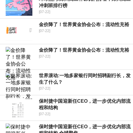
冲刺班排行榜
[07-22]
金价降了！世界黄金协会公布：流动性充裕
[07-22]
金价降了！世界黄金协会公布：流动性充裕
[07-22]
世界滚动:一地多家银行同时招聘副行长，发
生了什么？
[07-22]
保时捷中国迎新任CEO，进一步优化内部流
程和结构
[07-22]
保时捷中国迎新任CEO，进一步优化内部流