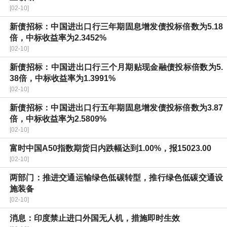
[02-10]
新债招标：中国进出口行三年期固息增发债投标倍数为5.18
倍，中标收益率为2.3452%
[02-10]
新债招标：中国进出口行三个月期贴现金融债投标倍数为5.
38倍，中标收益率为1.3991%
[02-10]
新债招标：中国进出口行五年期固息增发债投标倍数为3.87
倍，中标收益率为2.5809%
[02-10]
富时中国A50指数期货日内跌幅达到1.00%，报15023.00
[02-10]
两部门：推进交通运输绿色低碳转型，推行绿色低碳交通设
施装备
[02-10]
消息：印度禁止进口外国无人机，措施即时生效