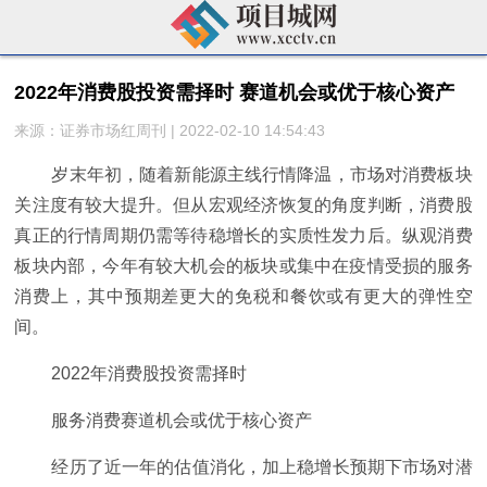
2022年消费股投资需择时 赛道机会或优于核心资产
来源：证券市场红周刊 | 2022-02-10 14:54:43
岁末年初，随着新能源主线行情降温，市场对消费板块
关注度有较大提升。但从宏观经济恢复的角度判断，消费股
真正的行情周期仍需等待稳增长的实质性发力后。纵观消费
板块内部，今年有较大机会的板块或集中在疫情受损的服务
消费上，其中预期差更大的免税和餐饮或有更大的弹性空
间。
2022年消费股投资需择时
服务消费赛道机会或优于核心资产
经历了近一年的估值消化，加上稳增长预期下市场对潜