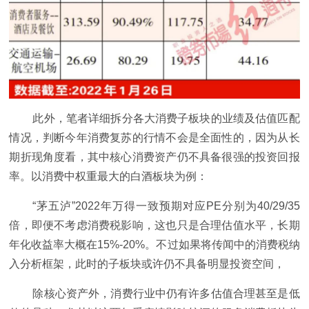
此外，笔者详细拆分各大消费子板块的业绩及估值匹配
情况，判断今年消费复苏的行情不会是全面性的，因为从长
期折现角度看，其中核心消费资产仍不具备很强的投资回报
率。以消费中权重最大的白酒板块为例：
“茅五泸”2022年万得一致预期对应PE分别为40/29/35
倍，即便不考虑消费税影响，这也只是合理估值水平，长期
年化收益率大概在15%-20%。不过如果将传闻中的消费税纳
入分析框架，此时的子板块或许仍不具备明显投资空间，
除核心资产外，消费行业中仍有许多估值合理甚至是低