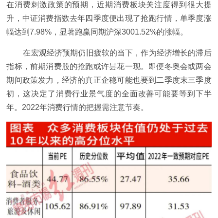
在消费刺激政策的预期，近期消费板块关注度得到很大提
升，中证消费指数去年四季度便出现了抢跑行情，单季度涨
幅达到7.98%，显著跑赢同期沪深3001.52%的涨幅。
在宏观经济预期仍旧疲软的当下，作为经济增长的滞后
指标，前期消费股的抢跑或许昙花一现。即便冬奥会或两会
期间政策发力，经济的真正企稳可能也要到二季度末三季度
初，这决定了消费行业景气度的全面改善可能要等到下半
年。2022年消费行情的把握需注意节奏。