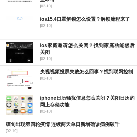
[02-10]
ios15.4口罩解锁怎么设置？解锁流程来了
[02-10]
ios家庭邀请怎么关闭？找到家庭功能然后
关闭
[02-10]
央视视频投屏失败怎么回事？找到联网控制
[02-10]
iphone日历骚扰信息怎么关闭？关闭日历的
网上存储功能
[02-10]
缅甸出现第四轮疫情 连续两天单日新增确诊病例破千
[02-10]