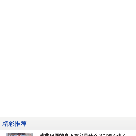
精彩推荐
戏曲破圈的真正意义是什么？“DNA动了”