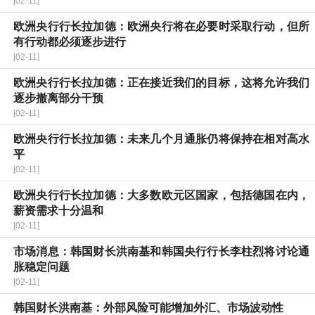
[02-11]
欧洲央行行长拉加德：欧洲央行将在必要时采取行动，但所
有行动都必须逐步进行
[02-11]
欧洲央行行长拉加德：正在接近我们的目标，这将允许我们
逐步撤离部分干预
[02-11]
欧洲央行行长拉加德：未来几个月通胀仍将保持在相对高水
平
[02-11]
欧洲央行行长拉加德：大多数欧元区国家，包括德国在内，
薪资需求十分温和
[02-11]
市场消息：韩国财长洪南基和韩国央行行长李柱烈将讨论通
胀稳定问题
[02-11]
韩国财长洪南基：外部风险可能增加外汇、市场波动性