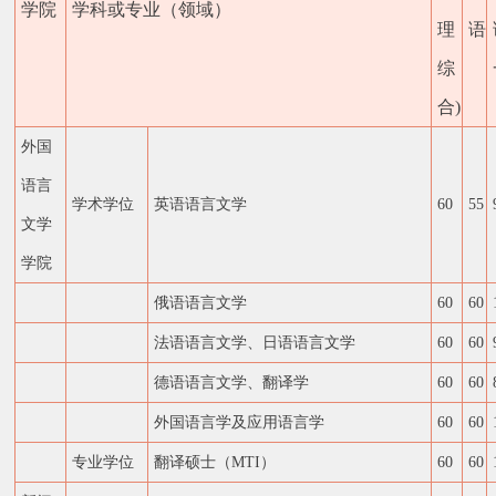
学院
学科或专业（领域）
理
语
综
合)
外国
语言
学术学位
英语语言文学
60
55
文学
学院
俄语语言文学
60
60
法语语言文学、日语语言文学
60
60
德语语言文学、翻译学
60
60
外国语言学及应用语言学
60
60
专业学位
翻译硕士（MTI）
60
60