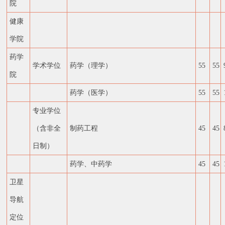
院
健康
学院
药学
学术学位
药学（理学）
55
55
院
药学（医学）
55
55
专业学位
（含非全
制药工程
45
45
日制）
药学、中药学
45
45
卫星
导航
定位