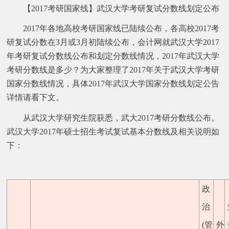
【2017考研国家线】武汉大学考研复试分数线划定公布
2017年各地高校考研国家线已陆续公布，各高校2017考
研复试分数在3月或3月初陆续公布，会计网就武汉大学2017
年考研复试分数线公布和划定分数线情况，2017年武汉大学
考研分数线是多少？为大家整理了2017年关于武汉大学考研
国家分数线情况，具体2017年武汉大学国家分数线划定公告
详情请看下文。
从武汉大学研究生院获悉，武大2017考研分数线公布。
武汉大学2017年硕士招生考试复试基本分数线及相关说明如
下：
政
治
(管
外