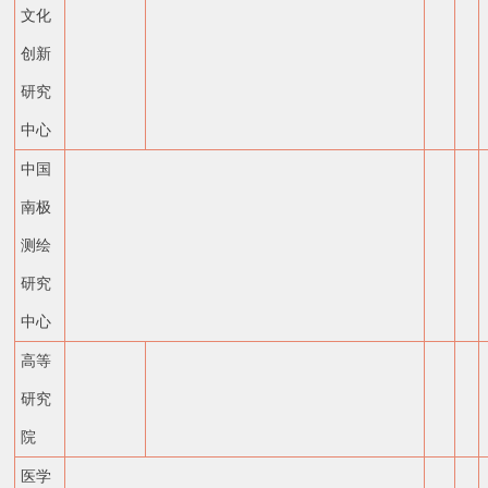
文化
创新
研究
中心
中国
南极
测绘
研究
中心
高等
研究
院
医学