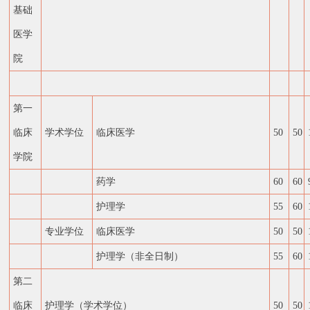
基础
医学
院
第一
临床
学术学位
临床医学
50
50
学院
药学
60
60
护理学
55
60
专业学位
临床医学
50
50
护理学（非全日制）
55
60
第二
临床
护理学（学术学位）
50
50