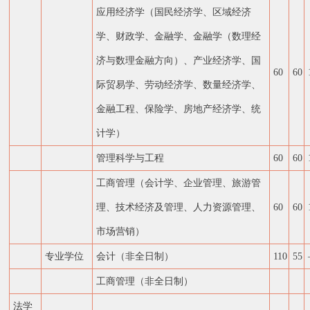
应用经济学（国民经济学、区域经济
学、财政学、金融学、金融学（数理经
济与数理金融方向）、产业经济学、国
60
60
际贸易学、劳动经济学、数量经济学、
金融工程、保险学、房地产经济学、统
计学）
管理科学与工程
60
60
工商管理（会计学、企业管理、旅游管
理、技术经济及管理、人力资源管理、
60
60
市场营销）
专业学位
会计（非全日制）
110
55
工商管理（非全日制）
法学