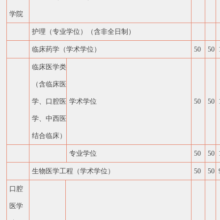
学院
护理（专业学位）（含非全日制）
临床药学（学术学位）
50
50
临床医学类
（含临床医
学、口腔医
学术学位
50
50
学、中西医
结合临床）
专业学位
50
50
生物医学工程（学术学位）
50
50
口腔
医学