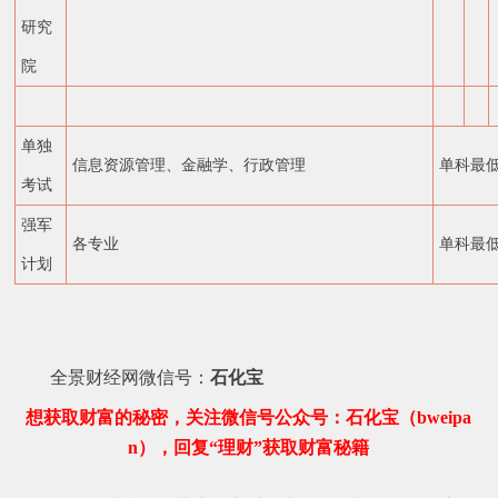
研究
院
单独
信息资源管理、金融学、行政管理
单科最低
考试
强军
各专业
单科最低
计划
全景财经网微信号：
石化宝
想获取财富的秘密，关注微信号公众号：石化宝（bweipa
n），回复“理财”获取财富秘籍