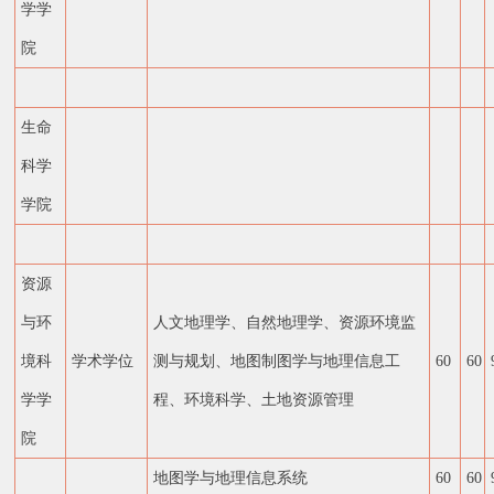
学学
院
生命
科学
学院
资源
与环
人文地理学、自然地理学、资源环境监
境科
学术学位
测与规划、地图制图学与地理信息工
60
60
学学
程、环境科学、土地资源管理
院
地图学与地理信息系统
60
60