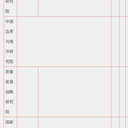
研究
院
中国
边界
与海
洋研
究院
质量
发展
战略
研究
院
国家