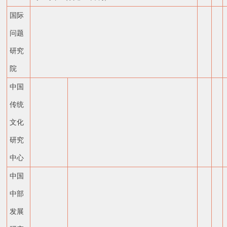
国际
问题
研究
院
中国
传统
文化
研究
中心
中国
中部
发展