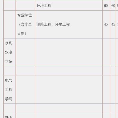
环境工程
60
60
专业学位
（含非全
测绘工程、环境工程
45
45
日制）
水利
水电
学院
电气
工程
学院
动力