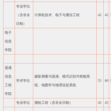
专业学位
（含非全
计算机技术、电子与通信工程
45
45
日制）
电子
信息
学院
遥感
信息
摄影测量与遥感、模式识别与智能系
学术学位
55
60
工程
统、地图学与地理信息系统
学院
专业学位
测绘工程（含非全日制）
45
45