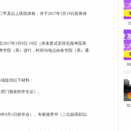
以上医院体检，并于2017年3月19日前将体
万
17年3月9日-19日（具体复试安排见报考院系
考学院（系）进行，时间与地点由各学院（系）通
3
须提供以下材料：
部门颁发的学生证）。
北
年9月1日前毕业）、专家推荐书（二位副高职以