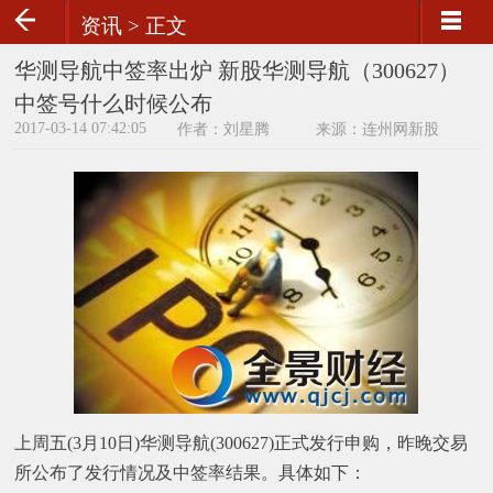
资讯 >
正文
华测导航中签率出炉 新股华测导航（300627）
中签号什么时候公布
2017-03-14 07:42:05
作者：刘星腾
来源：连州网新股
上周五(3月10日)华测导航(300627)正式发行申购，昨晚交易
所公布了发行情况及中签率结果。具体如下：