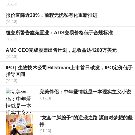
[01-13]
报价直降近30%，前程无忧私有化重新推进
[01-13]
纽交所警告鑫苑置业：ADS交易价格低于合规标准
[01-13]
AMC CEO完成股票出售计划，总收益达4200万美元
[01-13]
IPO | 生物技术公司Hillstream上市首日破发，IPO定价低于
指导区间
[01-13]
完美伴侣：中年爱情就是一本现实主义小说
[01-13]
“龙套”“脚腕子”的逆袭之路 源自对梦想的坚
持
[01-13]