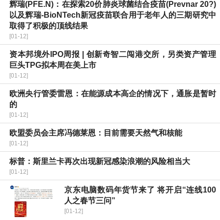
辉瑞(PFE.N)：在探索20价肺炎球菌结合疫苗(Prevnar 20?)
以及辉瑞-BioNTech新冠疫苗联合用于老年人的三期研究中
取得了积极的顶线结果
[01-12]
资本邦境外IPO周报 | 创新奇智二闯港交所，另类资产管理
巨头TPG拟本周在美上市
[01-12]
欧洲央行管委雷恩：在能源成本高企的情况下，通胀是暂时
的
[01-12]
欧盟委员会主席冯德莱恩：目前需要天然气和核能
[01-12]
标普：斯里兰卡再次出现新冠感染浪潮的风险相当大
[01-12]
京东电脑数码年货节来了 将开启“连线100
人之春节三问”
[01-12]