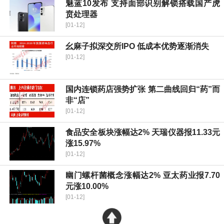
魅蓝10发布 支持面部识别解锁搭载国产虎
贲处理器
[01-12]
幺麻子拟深交所IPO 低成本优势逐渐消失
[01-12]
国内连锁药店强势扩张 第二曲线回归“药”而
非“店”
[01-12]
食品安全板块涨幅达2% 天瑞仪器报11.33元
涨15.97%
[01-12]
幽门螺杆菌概念涨幅达2% 亚太药业报7.70
元涨10.00%
[01-12]