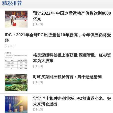
精彩推荐
预计2022年 中国冰雪运动产值将达到8000
亿元
[01-13]
IDC：2021年全球PC出货量创10年新高，今年供应仍将受
限
[01-13]
格灵深瞳科创板上市获批 深瞳智数、红杉资
本为大股东
[01-13]
叮咚买菜回应裁员传言：属于恶意猜测
[01-13]
宝宝巴士拟冲击创业板 IPO前遭遇小米、好
未来清仓退出
[01-13]