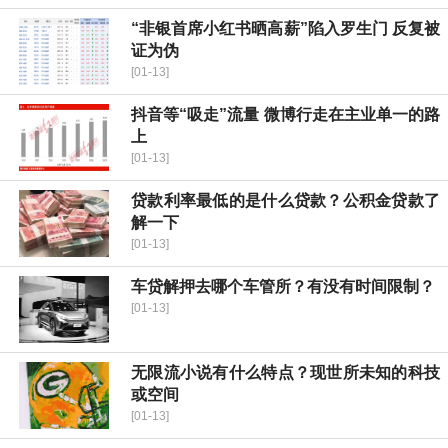
“非银首席小红书晒高薪”陷入罗生门 反复被
证为伪
[01-13]
抖音等“吸走”流量 微博行走在主业单一的路
上
[01-13]
贷款利率最低的是什么贷款？公积金贷款了
解一下
[01-13]
车贷解押去哪个车管所？有没有时间限制？
[01-13]
无限流小说有什么特点？现世所未知的科技
或空间
[01-13]