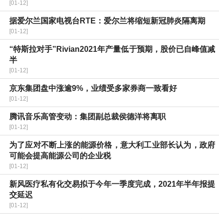
[01-12]
据爱尔兰国家电视台RTE：爱尔兰将缩短新冠肺炎隔离期
[01-12]
“特斯拉对手”Rivian2021年产量低于预期，股价已自峰值减
半
[01-12]
京东集团盘中涨逾9%，业绩受多家券商一致看好
[01-12]
腾讯音乐高管变动：集团副总裁侯德洋将离职
[01-12]
为了应对不断上涨的能源价格，意大利工业部长认为，政府
可能会提高能源公司的企业税
[01-12]
新风医疗私有化交易拟于今年一季度完成，2021年半年报提
交延迟
[01-12]