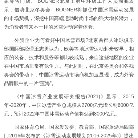
家零售门店。”BOGNER北京王府中环店工作人员周鹏表
示，借势北京冬奥会，BOGNER将抓住中国冰雪运动发展
的市场契机，深挖中国高端运动时尚市场的强大增长潜力，
为消费者带来不一样的冰雪运动穿着体验。
外资企业为何看好中国冰雪市场?北京首都人冰球俱乐
部国际部经理王志勇认为，欧美等地冰雪运动起步较早，相
应的装备、技术和服务等都比较成熟，来自这些地区的企业
在中国市场非常有竞争力。与此同时，在北京冬奥会和冬残
奥会的带动下，中国冰雪运动市场商机加速显现，成为外资
品牌眼中的一片“蓝海”。
《中国冰雪产业发展研究报告(2021)》显示，2015
年-2020年，中国冰雪产业总规模从2700亿元增长到6000亿
元，预计2022年中国冰雪运动产值将达到8000亿元。
国家体育总局、国家发改委、教育部、国家旅游局四部
门2016年发布的《冰雪运动发展规划(2016-2025年)》提出