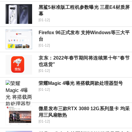
黑鲨5标准版工程机参数曝光 三星E4材质屏
幕
[01-12]
Firefox 96正式发布 支持Windows等三大平
台
[01-12]
京东：2022年春节期间将连续第十年“春节
也送货”
[01-12]
荣耀Magic 4曝光 将搭载两款处理器型号
[01-12]
微星发布三款RTX 3080 12G系列显卡 均采
用三风扇散热
[01-12]