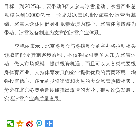
目标，到2025年，要带动3亿人参与冰雪运动，冰雪产业总
规模达到10000亿元，形成以冰雪场地设施建设运营为基
础、冰雪大众休闲健身和竞赛表演为核心、冰雪体育旅游为
带动、冰雪装备制造为支撑的冰雪产业体系。
李艳丽表示，北京冬奥会与冬残奥会的举办将拉动相关
领域的配套措施逐步落地，不仅将吸引更多人加入冰雪运
动，做大市场规模，提供投资机遇，而且可以为各类想要投
身体育产业、支持体育发展的企业提供优质的营商环境，增
强投资信心。多元的投资渠道和火热的大众冰雪热情相遇，
势必在北京冬奥会周期碰撞出激情的火花，推动经贸发展，
实现冰雪产业高质量发展。