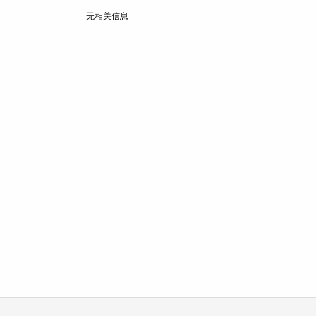
无相关信息