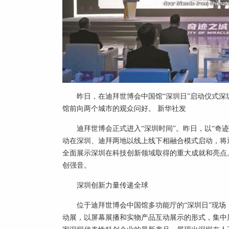
昨日，在迪拜世博会中国馆“深圳日”启动仪式
馆前向两个城市的观众问好。 新华社发
迪拜世博会正式进入“深圳时间”。昨日，以“奇迹
动在深圳、迪拜两地以线上线下相融合模式启动，将
全面展示深圳在科技创新领域取得的重大成就和亮点
创强音。
深圳创新力量传递全球
位于迪拜世博会中国馆多功能厅的“深圳日”现
动展，以屏幕展播和实物产品互动展示的形式，集中