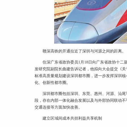
赣深高铁的开通拉近了深圳与河源之间的距离。 
住深广东省政协委员1月18日向广东省政协十二
发研究院副院长曲建告诉记者，他拟向大会提交《关
标准高质量规划建设深圳都市圈，进一步发挥深圳核
化、创新性都市圈。
深圳都市圈包括深圳、东莞、惠州、河源、汕尾
段，存在内部一体化融合发展以及与外部协同联动不
交通连接等方面加快改善。
建立区域间成本共担利益共享机制