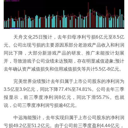
天舟文化25日预计，去年归母净利亏损6亿元至8.5亿
元。公司出现亏损的主要原因系部分老游戏产品收入和利润
同比下降，大部分新游戏产品的研发、推广未能按计划展
开，导致游戏子公司业绩未达预期，存在明显减值迹象;预计
去年确认资产减值损失和信用减值损失等共计5.5亿-8亿元。
完美世界业绩预计去年归属于上市公司股东的净利润为
3.5亿至3.9亿元，同比下降77.4%至74.81%。公司去年三季
报显示，前三季度净利润8亿元，同比下滑55.7%。也就
说，公司三季度净利润亏损逾4亿元。
中远海能预计，去年实现归属于上市公司股东的净利润
亏损49.2亿至51.2亿元。由于公司前三季度盈利4.44亿元，