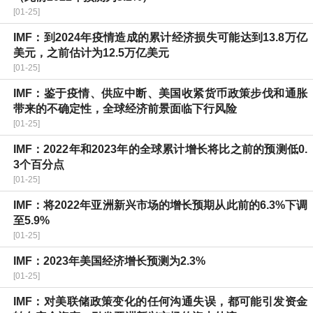
[01-25]
IMF：到2024年疫情造成的累计经济损失可能达到13.8万亿
美元，之前估计为12.5万亿美元
[01-25]
IMF：鉴于疫情、供应中断、美国收紧货币政策步伐和通胀
带来的不确定性，全球经济前景面临下行风险
[01-25]
IMF：2022年和2023年的全球累计增长将比之前的预测低0.
3个百分点
[01-25]
IMF：将2022年亚洲新兴市场的增长预期从此前的6.3%下调
至5.9%
[01-25]
IMF：2023年美国经济增长预测为2.3%
[01-25]
IMF：对美联储政策变化的任何沟通失误，都可能引发资金