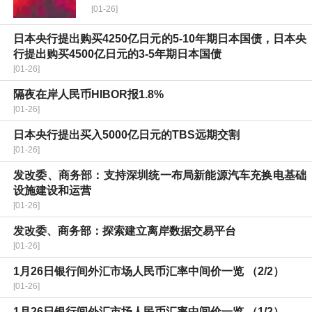
[01-26]
日本央行提出购买4250亿日元的5-10年期日本国债，日本央
行提出购买4500亿日元的3-5年期日本国债
[01-26]
隔夜在岸人民币HIBOR报1.8%
[01-26]
日本央行提出买入5000亿日元的TBS远期交割
[01-26]
发改委、商务部：支持深圳统一布局新能源汽车充换电基础
设施建设和运营
[01-26]
发改委、商务部：探索建立离岸数据交易平台
[01-26]
1月26日银行间外汇市场人民币汇率中间价一览 （2/2）
[01-26]
1月26日银行间外汇市场人民币汇率中间价一览 （1/2）