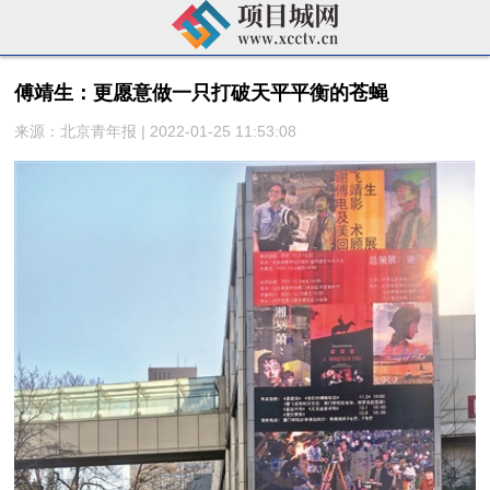
傅靖生：更愿意做一只打破天平平衡的苍蝇
来源：北京青年报 | 2022-01-25 11:53:08