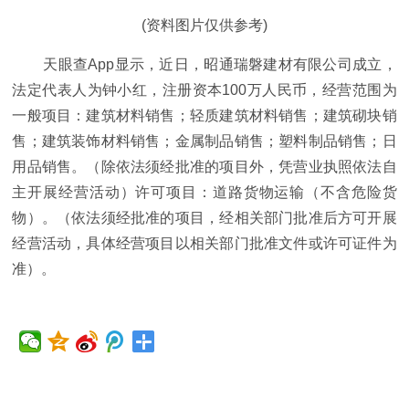
(资料图片仅供参考)
天眼查App显示，近日，昭通瑞磐建材有限公司成立，
法定代表人为钟小红，注册资本100万人民币，经营范围为
一般项目：建筑材料销售；轻质建筑材料销售；建筑砌块销
售；建筑装饰材料销售；金属制品销售；塑料制品销售；日
用品销售。（除依法须经批准的项目外，凭营业执照依法自
主开展经营活动）许可项目：道路货物运输（不含危险货
物）。（依法须经批准的项目，经相关部门批准后方可开展
经营活动，具体经营项目以相关部门批准文件或许可证件为
准）。