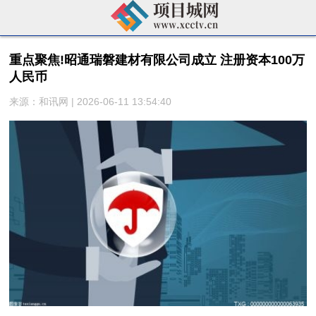
重点聚焦!昭通瑞磐建材有限公司成立 注册资本100万
人民币
来源：和讯网 | 2026-06-11 13:54:40