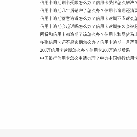
信用卡逾期刷卡受限怎么办？信用卡受限怎么解决
信用卡逾期几年后销户了怎么办？信用卡逾期还清
信用卡逾期蓄意逃避怎么办？信用卡逾期不应诉会
信用卡逾期会起诉吗怎么办？信用卡逾期多久会被
网贷和信用卡都逾期了该怎么办？信用卡和网贷马
多张信用卡还不起逾期怎么办？信用卡逾期一月严
200万信用卡逾期怎么办？信用卡200万逾期后果
中国银行信用卡怎么申请办理？申办中国银行信用卡