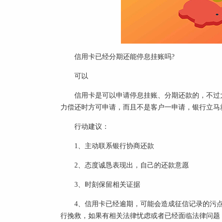
信用卡已经分期还能停息挂账吗?
可以
信用卡是可以申请停息挂账、分期还款的，不过
力偿还时方可申请，而且不是客户一申请，银行立马
行动建议：
1、主动联系银行协商还款
2、态度诚恳表现出，自己的还款意愿
3、时刻保留相关证据
4、信用卡已经逾期，可能会造成征信记录的污
行挽救，如果有相关法律忧虑或者已经面临法律问题