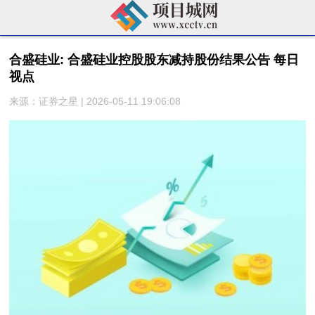
合盛硅业: 合盛硅业控股股东减持股份结果公告 每日
视点
来源：证券之星 | 2026-05-11 19:06:08