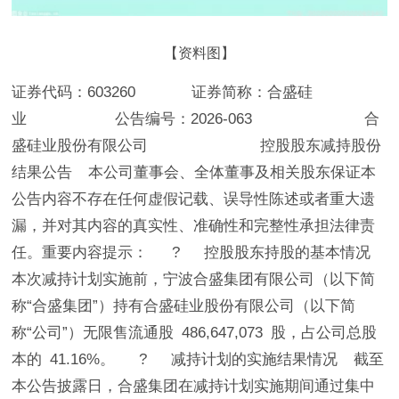
【资料图】
证券代码：603260 证券简称：合盛硅
业 公告编号：2026-063 合
盛硅业股份有限公司 控股股东减持股份
结果公告 本公司董事会、全体董事及相关股东保证本
公告内容不存在任何虚假记载、误导性陈述或者重大遗
漏，并对其内容的真实性、准确性和完整性承担法律责
任。重要内容提示： ? 控股股东持股的基本情况
本次减持计划实施前，宁波合盛集团有限公司（以下简
称“合盛集团”）持有合盛硅业股份有限公司（以下简
称“公司”）无限售流通股 486,647,073 股，占公司总股
本的 41.16%。 ? 减持计划的实施结果情况 截至
本公告披露日，合盛集团在减持计划实施期间通过集中