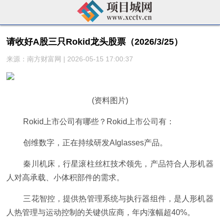
请收好A股三只Rokid龙头股票（2026/3/25）
来源：南方财富网 | 2026-05-15 17:00:37
(资料图片)
Rokid上市公司有哪些？Rokid上市公司有：
创维数字，正在持续研发AIglasses产品。
秦川机床，行星滚柱丝杠技术领先，产品符合人形机器
人对高承载、小体积部件的需求。
三花智控，提供热管理系统与执行器组件，是人形机器
人热管理与运动控制的关键供应商，年内涨幅超40%。