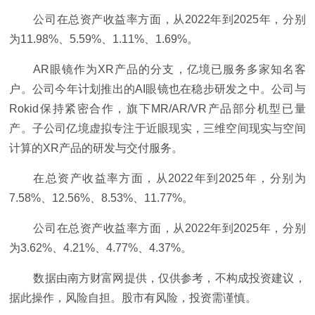
公司在总资产收益率方面，从2022年到2025年，分别
为11.98%、5.59%、1.11%、1.69%。
AR眼镜作为XR产品的分支，亿境已服务多家知名客
户。公司今年计划推出的AI眼镜也在稳步研发之中。公司与
Rokid保持紧密合作，旗下MR/AR/VR产品部分机型已量
产。子公司亿境虚拟专注于近眼现实，三维空间现实与空间
计算的XR产品的研发与交付服务。
在总资产收益率方面，从2022年到2025年，分别为
7.58%、12.56%、8.53%、11.77%。
公司在总资产收益率方面，从2022年到2025年，分别
为3.62%、4.21%、4.77%、4.37%。
数据由南方财富网提供，仅供参考，不构成投资建议，
据此操作，风险自担。股市有风险，投资需谨慎。