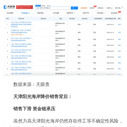
数据来源：天眼查
天津阳光海岸降价销售背后：
销售下滑 资金链承压
虽然力高天津阳光海岸仍然存在停工等不确定性风险，