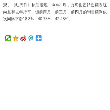
观。《红周刊》梳理发现，今年1月，力高集团销售额表现
尚且和去年持平，但前两月、前三月、前四月的销售额则依
次同比下滑18.3%、40.78%、42.48%。