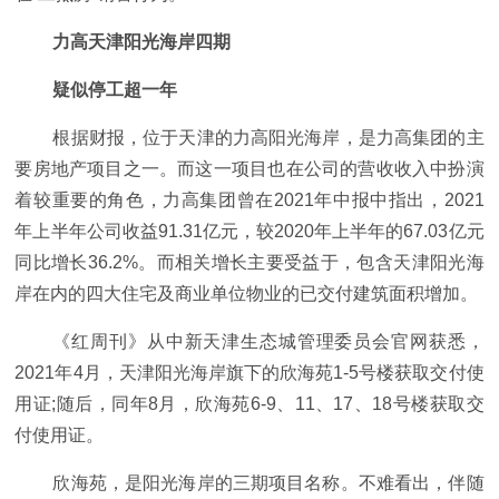
力高天津阳光海岸四期
疑似停工超一年
根据财报，位于天津的力高阳光海岸，是力高集团的主
要房地产项目之一。而这一项目也在公司的营收收入中扮演
着较重要的角色，力高集团曾在2021年中报中指出，2021
年上半年公司收益91.31亿元，较2020年上半年的67.03亿元
同比增长36.2%。而相关增长主要受益于，包含天津阳光海
岸在内的四大住宅及商业单位物业的已交付建筑面积增加。
《红周刊》从中新天津生态城管理委员会官网获悉，
2021年4月，天津阳光海岸旗下的欣海苑1-5号楼获取交付使
用证;随后，同年8月，欣海苑6-9、11、17、18号楼获取交
付使用证。
欣海苑，是阳光海岸的三期项目名称。不难看出，伴随