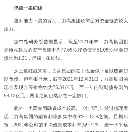
仍踩一条红线
盈利能力下滑的背后，力高集团还需面对资金链的较大
压力。
据中指研究院数据显示，截至2021年末，力高集团剔
除预收款后的资产负债率为77.68%;净负债率51.06%;现金短
债比为1.31，仍踩一条红线。
从三道红线来看，力高集团的在手现金似乎足以覆盖短
期负债。但年报显示，截至2021年12月31日，力高集团的
现金及现金等价物约为75.34亿元，而一年内到期债务则为
98.13亿元，两者之间仍然存在一定缺口。
此外，力高集团融资成本较高。《红周刊》通过梳理发
现，力高集团的融资利率多集中在8%～13%之间。且据年
报，2021年公司的平均借款成本利率为9.71%，这一水平远