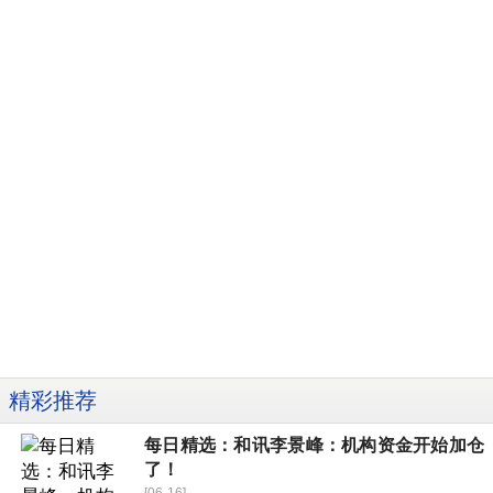
精彩推荐
每日精选：和讯李景峰：机构资金开始加仓
了！