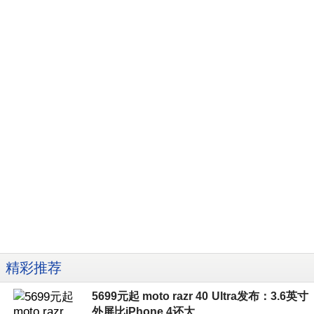
精彩推荐
5699元起 moto razr 40 Ultra发布：3.6英寸
外屏比iPhone 4还大