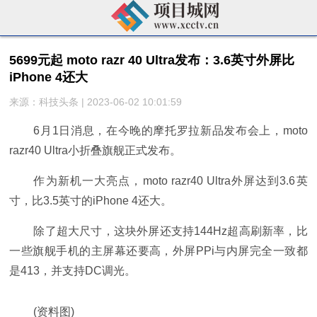
5699元起 moto razr 40 Ultra发布：3.6英寸外屏比
iPhone 4还大
来源：科技头条 | 2023-06-02 10:01:59
6月1日消息，在今晚的摩托罗拉新品发布会上，moto
razr40 Ultra小折叠旗舰正式发布。
作为新机一大亮点，moto razr40 Ultra外屏达到3.6英
寸，比3.5英寸的iPhone 4还大。
除了超大尺寸，这块外屏还支持144Hz超高刷新率，比
一些旗舰手机的主屏幕还要高，外屏PPi与内屏完全一致都
是413，并支持DC调光。
(资料图)