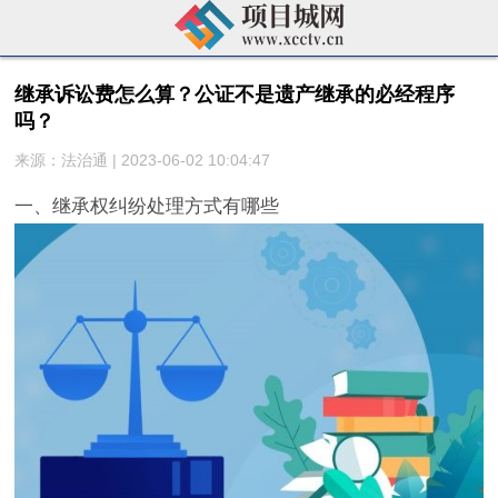
继承诉讼费怎么算？公证不是遗产继承的必经程序
吗？
来源：法治通 | 2023-06-02 10:04:47
一、继承权纠纷处理方式有哪些