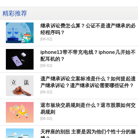
精彩推荐
继承诉讼费怎么算？公证不是遗产继承的必
经程序吗？
[06-02]
iphone13带不带充电线？iphone几开始不
配耳机的？
[06-02]
遗产继承诉讼立案标准是什么？如何提起遗
产继承诉讼？遗产继承诉讼需要哪些证件？
[06-02]
退市板块交易规则是什么？退市股票如何交
易规则
[06-02]
天秤座的别扭 主要是因为他们个性十分的腼