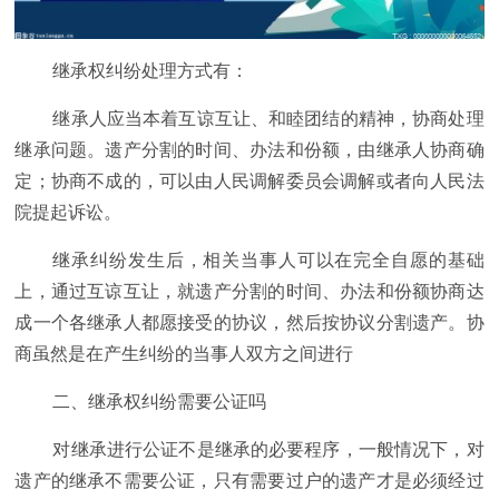
继承权纠纷处理方式有：
继承人应当本着互谅互让、和睦团结的精神，协商处理
继承问题。遗产分割的时间、办法和份额，由继承人协商确
定；协商不成的，可以由人民调解委员会调解或者向人民法
院提起诉讼。
继承纠纷发生后，相关当事人可以在完全自愿的基础
上，通过互谅互让，就遗产分割的时间、办法和份额协商达
成一个各继承人都愿接受的协议，然后按协议分割遗产。协
商虽然是在产生纠纷的当事人双方之间进行
二、继承权纠纷需要公证吗
对继承进行公证不是继承的必要程序，一般情况下，对
遗产的继承不需要公证，只有需要过户的遗产才是必须经过