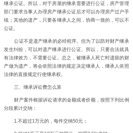
继承公证。所以，对于房屋的继承需要进行公证，房产管理
部门要求当事人办理房产继承公证后才可以办理房产过户手
续；其他的遗产，只要各继承人之间，协商一致的，可以不
公证。
公证不是遗产继承的必经程序。但为了以防对财产继承
发生纠纷，可以对遗产继承进行公证。所以，只要合法就具
有法律效力，不需要公证。总之，被继承人死亡时遗留的财
产做为遗产，将会依照法律的规定决定继承人，继承人依照
法律的直接规定行使继承权。
三、继承诉讼费怎么算
财产案件根据诉讼请求的金额或者价额，按照下列比例
分段累计交纳：
1.不超过1万元的，每件交纳50元；