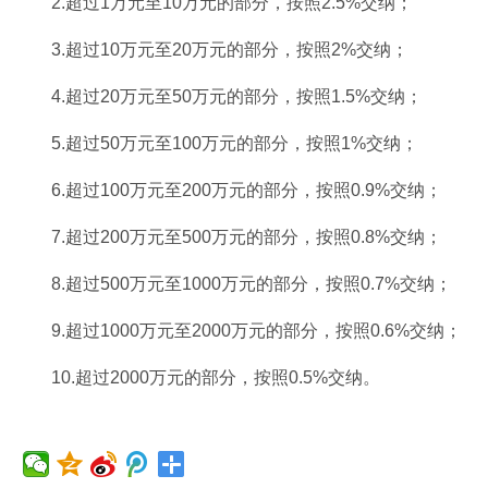
2.超过1万元至10万元的部分，按照2.5%交纳；
3.超过10万元至20万元的部分，按照2%交纳；
4.超过20万元至50万元的部分，按照1.5%交纳；
5.超过50万元至100万元的部分，按照1%交纳；
6.超过100万元至200万元的部分，按照0.9%交纳；
7.超过200万元至500万元的部分，按照0.8%交纳；
8.超过500万元至1000万元的部分，按照0.7%交纳；
9.超过1000万元至2000万元的部分，按照0.6%交纳；
10.超过2000万元的部分，按照0.5%交纳。