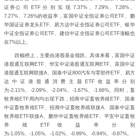
证券公 司 ETF 分 别 实 现 7.37% 、7.29%、7.28%、
7.27%、7.26%的收益率，富国中证全指证券公司ETF、鹏
华国证证券龙头ETF、易方达中证全指证券公司ETF、银华
中证全指证券公司ETF、建信中证全指证券公司ETF涨幅也
在7%以上。
跌幅榜上，主要由港股基金领跌。具体来看，富国中证
港股通互联网ETF、华宝中证港股通互联网ETF、富国中证
港股通互联网联接A、国泰中证800汽车与零部件ETF、易方
达中证港股通消费主题ETF收益率分别
为-2.11%、-2.09%、-2.04%、-1.67%、-1.66%。同时，畜
牧养殖ETF周内均出现下跌，招商中证畜牧养殖ETF、国泰
中证畜牧养殖ETF、招商中证畜牧养殖联接A、国泰中证畜
牧养殖ETF联接A、鹏华中证畜牧养殖ETF、平安中证畜牧
养 殖 ETF 收 益 率 分 别
为-1.05%、-1.05%、-1.02%、-0.99%、-0.94%、-0.87%。