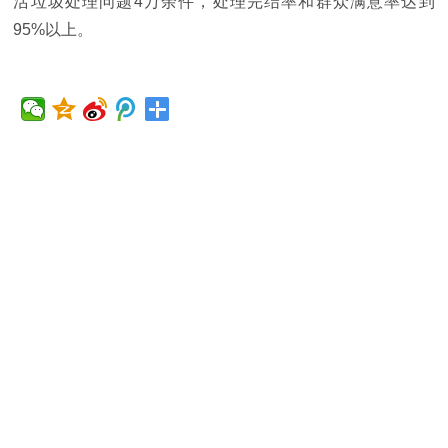
活垃圾处理问题4万余件，处理完结率和群众满意率达到
95%以上。