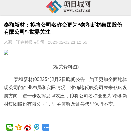
泰和新材：拟将公司名称变更为“泰和新材集团股份
有限公司”-世界关注
来源：证券时报·e公司 | 2023-02-02 21:12:56
(相关资料图)
泰和新材(002254)2月2日晚间公告，为了更加全面地体
现公司的产业布局和实际情况，准确地反映公司未来战略发
展方向，进一步发挥品牌效应，拟将公司名称变更为“泰和新
材集团股份有限公司”，证券简称及证券代码保持不变。